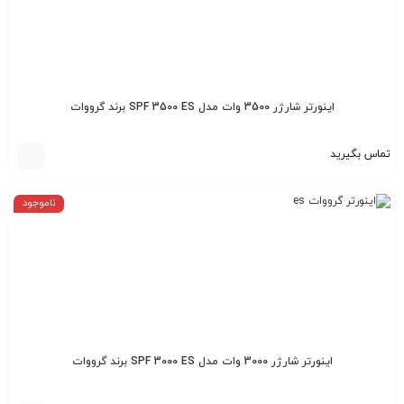
اینورتر شارژر 3500 وات مدل SPF 3500 ES برند گرووات
تماس بگیرید
ناموجود
اینورتر شارژر 3000 وات مدل SPF 3000 ES برند گرووات