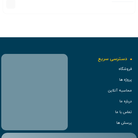
دسترسی سریع
فروشگاه
پروژه ها
محاسبه آنلاین
درباره ما
تماس با ما
پرسش ها