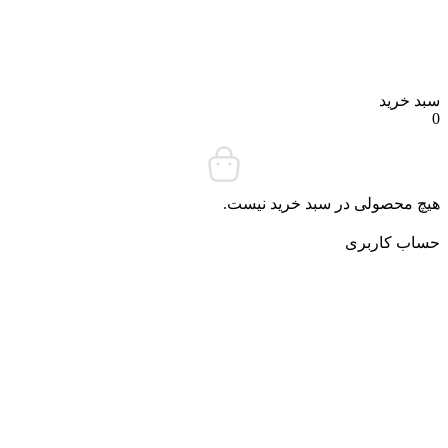
د خرید
چ محصولی در سبد خرید نیست.
ساب کاربری