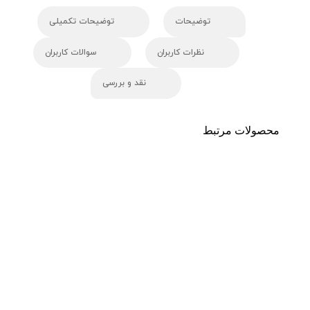
توضیحات
توضیحات تکمیلی
نظرات کاربران
سوالات کاربران
نقد و بررسی
محصولات مرتبط