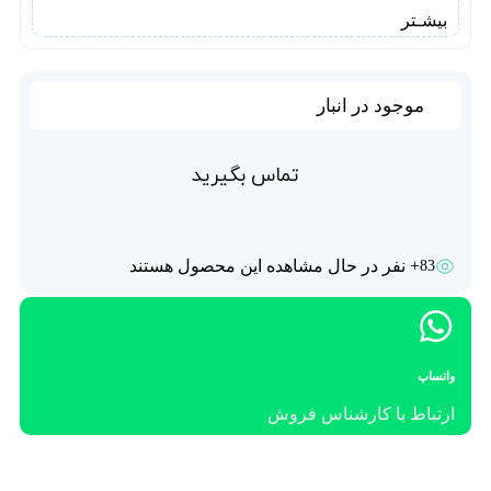
بیشـتر
موجود در انبار
تماس بگیرید
+ نفر در حال مشاهده این محصول هستند
83
واتساپ
ارتباط با کارشناس فروش