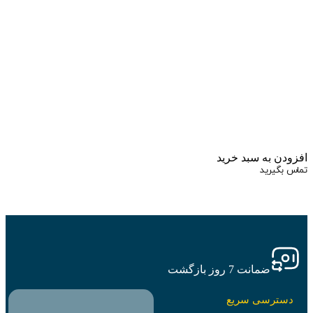
زودن به سبد خرید
اس بگیرید
ضمانت 7 روز بازگشت
دسترسی سریع