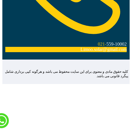
021-
559-10002
Limoo.solar@gmail.com
لیه حقوق مادی و معنوی برای این سایت محفوظ می باشد و هرگونه کپی برداری شامل
یگرد قانونی می باشد.