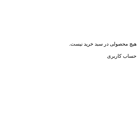
چ محصولی در سبد خرید نیست.
ساب کاربری