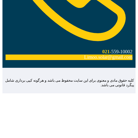
021-
559-10002
Limoo.solar@gmail.com
لیه حقوق مادی و معنوی برای این سایت محفوظ می باشد و هرگونه کپی برداری شامل
یگرد قانونی می باشد.