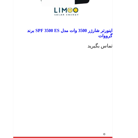
اینورتر شارژر 3500 وات مدل SPF 3500 ES برند
گرووات
تماس بگیرید