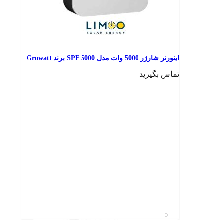
اینورتر شارژر 5000 وات مدل SPF 5000 برند Growatt
تماس بگیرید