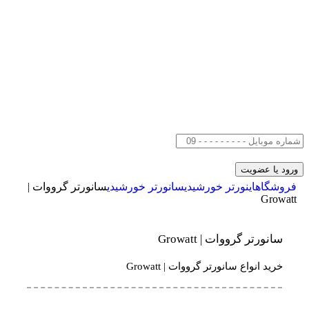
فروشگاه
اینورتر خورشیدی
سانورتر خورشیدی
سانورتر گرووات |
Growatt
سانورتر گرووات | Growatt
خرید انواع سانورتر گرووات | Growatt