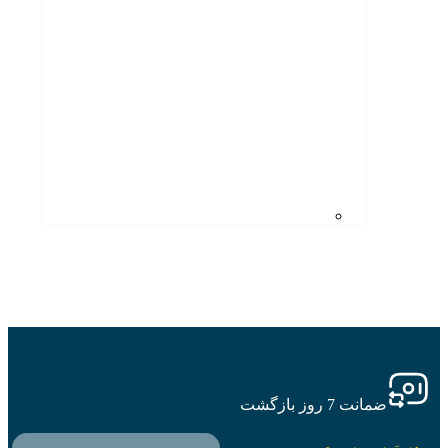
ضمانت 7 روز بازگشت
دسترسی سریع