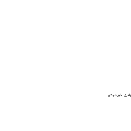
باتری خورشیدی