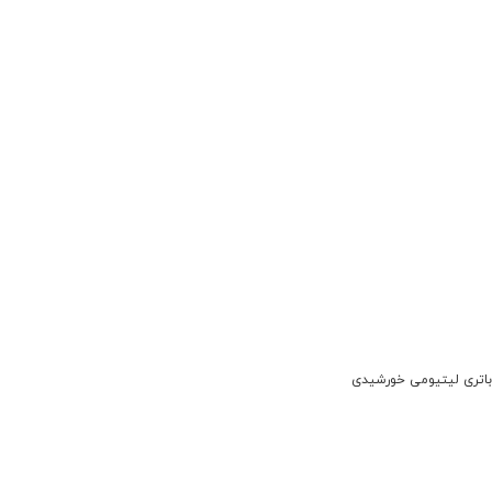
باتری لیتیومی خورشیدی