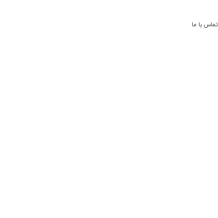
تماس با ما