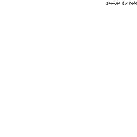
پکیج برق خورشیدی