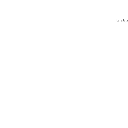
درباره ما