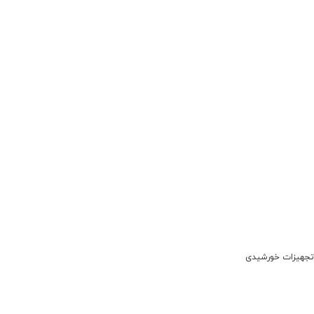
تجهیزات خورشیدی