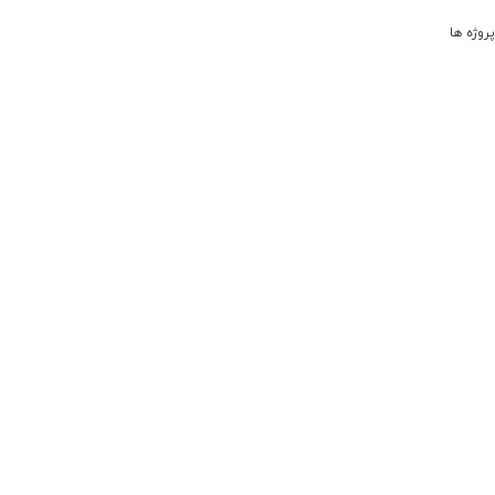
پروژه ها