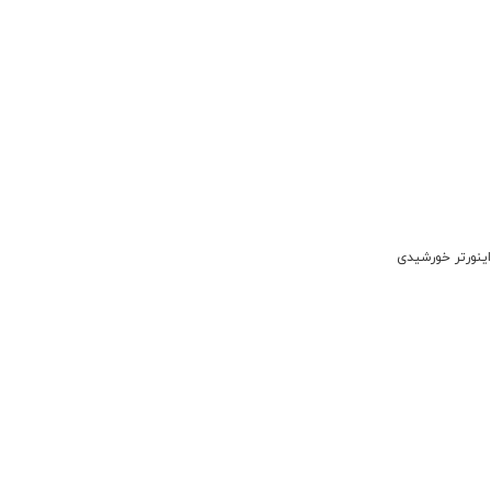
اینورتر خورشیدی