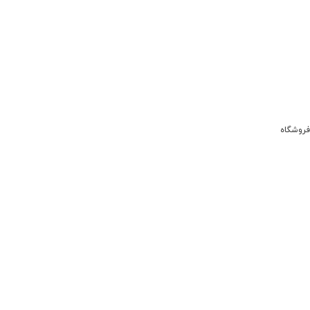
فروشگاه