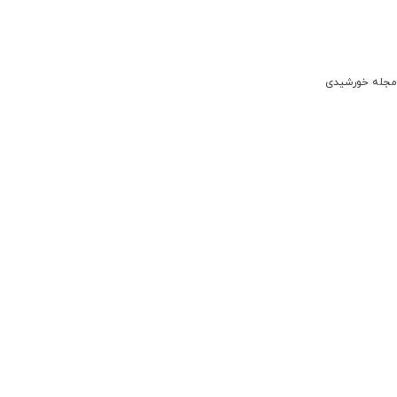
مجله خورشیدی