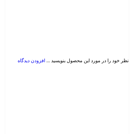
نظر خود را در مورد این محصول بنویسید ...
افزودن دیدگاه