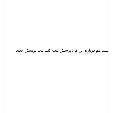
شما هم درباره این کالا پرسش ثبت کنید
ثبت پرسش جدید