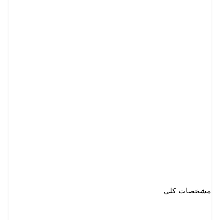
مشخصات کلی