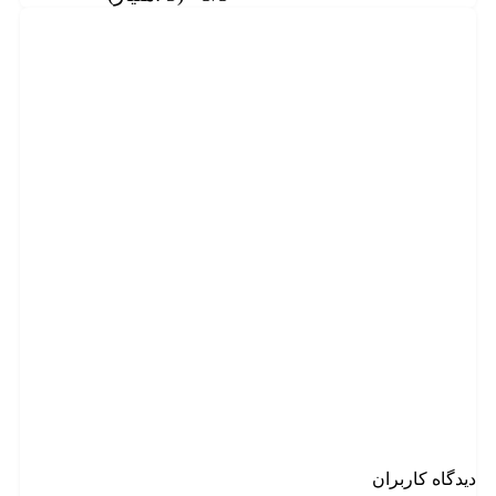
دیدگاه کاربران