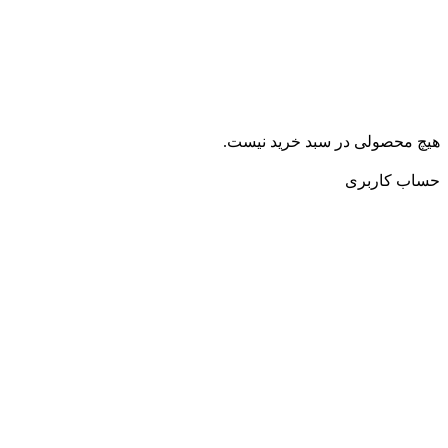
چ محصولی در سبد خرید نیست.
ساب کاربری