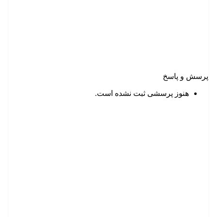
پرسش و پاسخ
هنوز پرسشی ثبت نشده است.