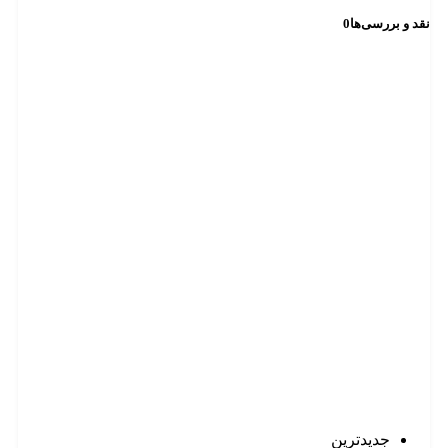
نقد و بررسی‌ها
0
جدیدترین