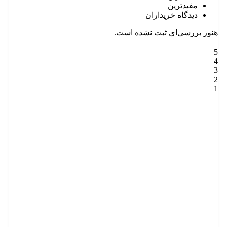
مفیدترین
دیدگاه خریداران
هنوز بررسی‌ای ثبت نشده است.
5
4
3
2
1