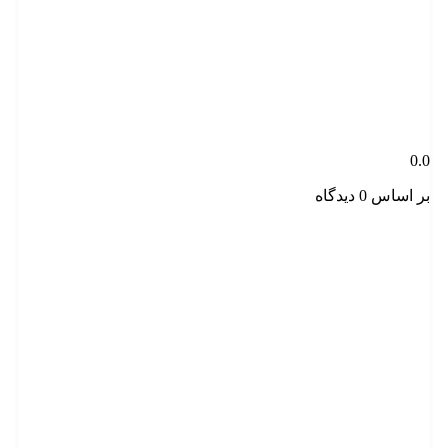
0.0
بر اساس 0 دیدگاه