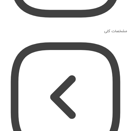
مشخصات کلی