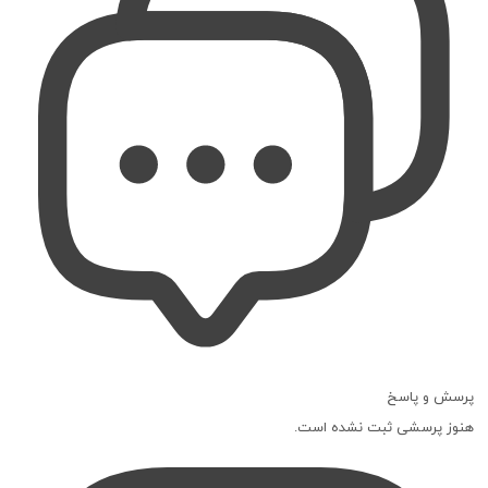
پرسش و پاسخ
هنوز پرسشی ثبت نشده است.