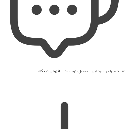
نظر خود را در مورد این محصول بنویسید ...
افزودن دیدگاه