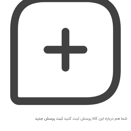
شما هم درباره این کالا پرسش ثبت کنید
ثبت پرسش جدید