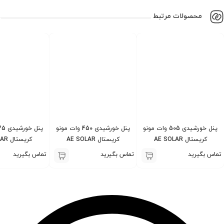
محصولات مرتبط
پنل خورشیدی 505 وات مونو
پنل خورشیدی 450 وات مونو
کریستال AE SOLAR
کریستال AE SOLAR
کریستال AE SOLAR
ماس بگیرید
تماس بگیرید
تماس بگیرید