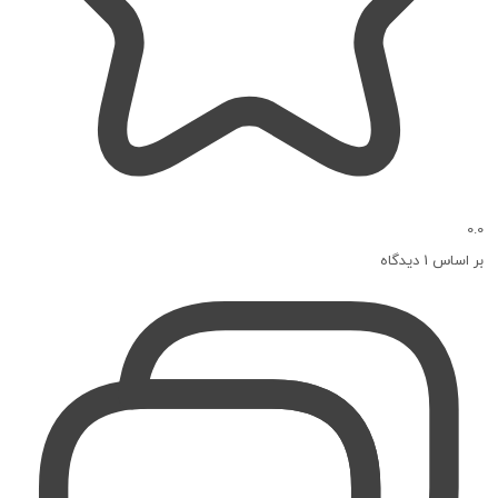
0.0
بر اساس 1 دیدگاه