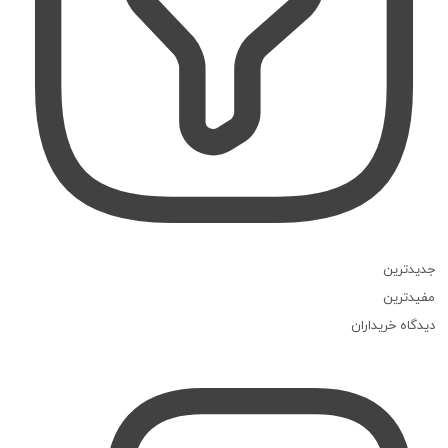
جدیدترین
مفیدترین
دیدگاه خریداران