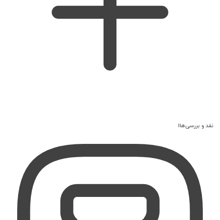
نقد و بررسی‌ها
1