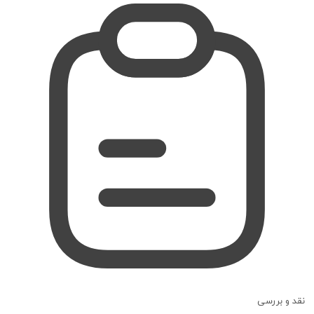
نقد و بررسی