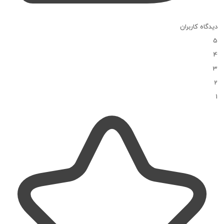
دیدگاه کاربران
5
4
3
2
1