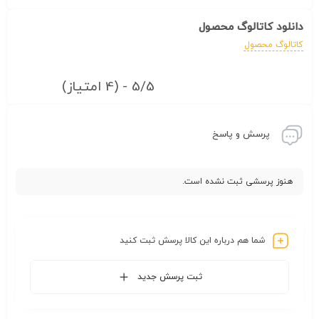
دانلود کاتالوگ محصول
کاتالوگ محصول
5/5 - (4 امتیاز)
پرسش و پاسخ
هنوز پرسشی ثبت نشده است.
شما هم درباره این کالا پرسش ثبت کنید
ثبت پرسش جدید