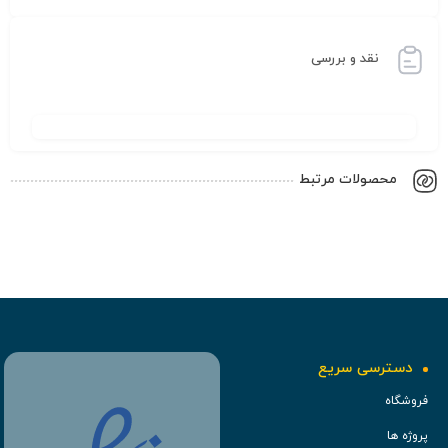
نقد و بررسی
محصولات مرتبط
دسترسی سریع
فروشگاه
پروژه ها