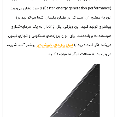
(Better energy generation performance) از خود نشان می‌دهد.
این به معنای آن است که در فضای یکسان، شما می‌توانید برق
بیشتری تولید کنید. این ویژگی، پنل Longi را به یک سرمایه‌گذاری
هوشمندانه و بلندمدت برای انواع پروژه‌های مسکونی و تجاری تبدیل
می‌کند. اگر قصد دارید با
انواع پنل‌های خورشیدی
بیشتر آشنا شوید،
می‌توانید به مقالات دیگر ما مراجعه کنید.