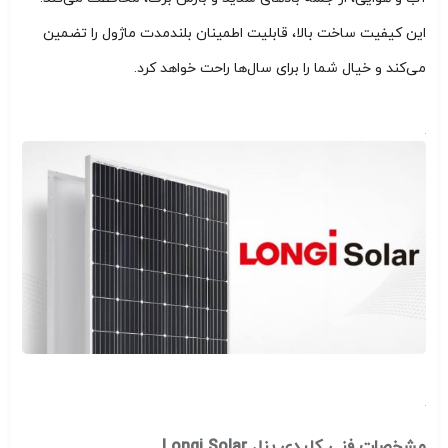
این کیفیت ساخت بالا، قابلیت اطمینان بلندمدت ماژول را تضمین
می‌کند و خیال شما را برای سال‌ها راحت خواهد کرد.
مشخصات فنی کلیدی پنل Longi Solar