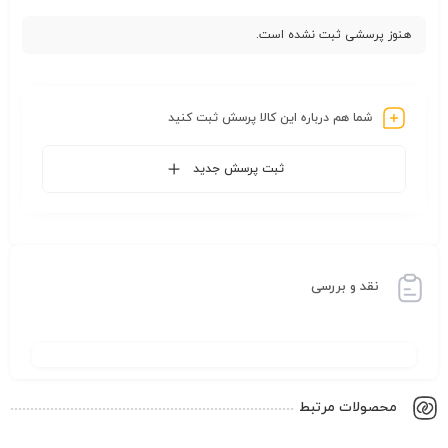
هنوز پرسشی ثبت نشده است.
شما هم درباره این کالا پرسش ثبت کنید
ثبت پرسش جدید
نقد و بررسی
محصولات مرتبط