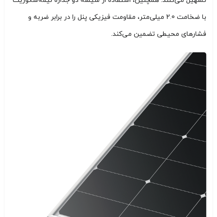
تسهیل می‌کنند. همچنین، استفاده از شیشه دو جداره نیمه‌سکوریت
با ضخامت 2.0 میلی‌متر، مقاومت فیزیکی پنل را در برابر ضربه و
فشارهای محیطی تضمین می‌کند.