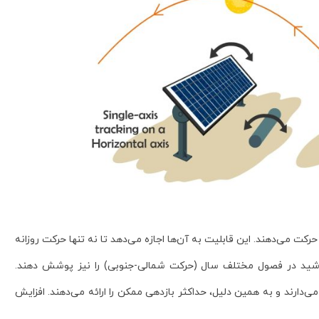
کت می‌دهند. این قابلیت به آن‌ها اجازه می‌دهد تا نه تنها حرکت روزانه
ورشید در فصول مختلف سال (حرکت شمالی-جنوبی) را نیز پوشش دهند.
 می‌دارند و به همین دلیل، حداکثر بازدهی ممکن را ارائه می‌دهند. افزایش