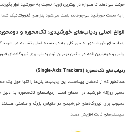
حرکت می‌دهند تا همواره در بهترین زاویه نسبت به خورشید قرار بگیرند
را به سمت خورشید می‌چرخاند، باعث می‌شود
پنل‌های فتوولتائیک
شما ا
انواع اصلی ردیاب‌های خورشیدی: تک‌محوره و دومحوره
ردیاب‌های خورشیدی
به طور کلی به دو دسته اصلی تقسیم می‌شوند که ه
اولین و مهم‌ترین قدم در یافتن بهترین نوع ردیاب برای نیروگاه‌های فتو
ردیاب‌های تک‌محوره (Single-Axis Trackers)
همانطور که از نامشان پیداست، این ردیاب‌ها پنل‌ها را تنها حول یک مح
مسیر روزانه خورشید در آسمان است. ردیاب‌های تک‌محوره به دلیل ساخت
سیستم‌های ثابت افزایش دهند.