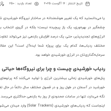
تاریخ انتشار :
16 آگوست 2025
تعداد بازدید :
250
چشمگیر در بهره‌وری، یک راز پیچیده نیست؛ بلکه در گروی انتخاب بهت
انرژی‌های تجدیدپذیر، حتی یک درصد افزایش بازدهی نیز می‌تواند تفاوت‌ه
مختلف ردیاب‌ها، کدام یک برای پروژه شما ایده‌آل است؟ این مقال
سرمایه‌گذاری‌تان در انرژی خورشیدی خواهد بود.
ردیاب خورشیدی چیست و چرا برای نیروگاه‌ها حیاتی
پنل‌های خورشیدی زمانی بیشترین انرژی را تولید می‌کنند که پرتوها
نگه می‌دارد، تنها در ساعات محدودی از روز به بازدهی حداکثری می‌رسد.
اینجاست که ردیاب‌های خورشید