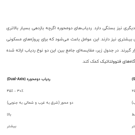
گری نیز بستگی دارد. ردیاب‌های دومحوره اگرچه بازدهی بسیار بالاتری
ی بیشتری نیز دارند. این عوامل باعث می‌شود که برای پروژه‌های مسکونی
گیرند. در جدول زیر، مقایسه‌ای جامع بین این دو نوع ردیاب ارائه شده
گاه‌های فتوولتائیک
کمک کند.
ردیاب دومحوره (Dual-Axis)
۳۰٪ – ۴۵٪
)
دو محور (شرق به غرب و شمالی به جنوبی)
ط
بالا
ر
بیشتر