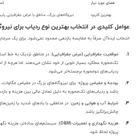
فضای مورد نیاز
کمت
بهترین کاربرد
نیروگاه‌های بزرگ، مناطق با عرض جغرافیایی پای
عوامل کلیدی در انتخاب بهترین نوع ردیاب برای نیروگ
انتخاب ایده‌آل صرفاً به مقایسه بازدهی محدود نمی‌شود. برای یک سرمایه
موقعیت جغرافیایی (عرض جغرافیایی):
در مناطق نزدیک به خط استو
تک‌محوره عملکرد بسیار خوبی از خود نشان می‌دهند. اما هرچه از 
ردیاب‌های دومحوره برجسته‌تر می‌شود.
بودجه و مقیاس پروژه:
برای نیروگاه‌های بزرگ در مقیاس مگاوات،
باشد و ردیاب‌های تک‌محوره به دلیل تعادل عالی بین هزینه و بازد
شرایط آب و هوایی و زمین:
در مناطقی با بادهای شدید یا زمین‌های
چالش‌برانگیز باشد.
هزینه نگهداری و تعمیرات (O&M):
پروژه لحاظ شود.