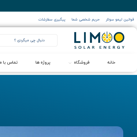
قوانین لیمو سولار
حریم شخصی شما
پیگیری سفارشات
خانه
فروشگاه
پروژه ها
تماس با ما