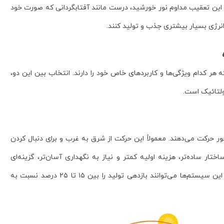
. این تعقیب مداوم نور خورشید، درست مانند آفتابگردانی که صورت خود
نرژی بسیار بیشتری جذب و تولید کنند.
ر کدام ویژگی‌ها و کاربردهای خاص خود را دارند. انتخاب بین این دو،
ولتائیک است.
ور حرکت می‌دهند. معمولاً این حرکت از شرق به غرب و برای دنبال کردن
ار ساده‌تر، هزینه اولیه کمتر و نیاز به نگهداری آسان‌تر، گزینه‌ای
محبوب برای نیروگاه‌های خورشیدی در مقیاس بزرگ و صنعتی هستند. این سیستم‌ها می‌توانند بازدهی تولید را بین ۱۵ تا ۲۵ درصد نسبت به