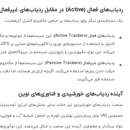
ردیاب‌های فعال (Active) در مقابل ردیاب‌های غیرفعال (Passive)
یک دسته‌بندی دیگر برای ردیاب‌ها، بر اساس مکانیزم کنترل آن‌هاست.
ردیاب‌های فعال (Active Trackers):
این سیستم‌ها از موتورها و جک
کن
می‌کند. این نوع، دقیق‌ترین و رایج‌ترین سیستم در نیروگاه‌های مد
ردیاب‌های غیرفعال (Passive Trackers):
این سیستم‌ها از مکانیزم‌
حرکت دادن پنل‌ها استفاده می‌کنند. اگرچه ارزان‌تر هستند، اما دقت
استفاده قرار می‌گیرند.
آینده ردیاب‌های خورشیدی و فناوری‌های نوین
صنعت ردیاب‌های خورشیدی نیز مانند سایر بخش‌های انرژی تجدیدپذیر،
مواد سبک‌تر و مقاوم‌تر، آینده این صنعت را شکل می‌دهند. این نوآوری‌ه