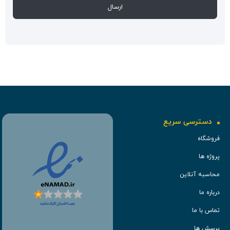
دسترسی سریع
فروشگاه
پروژه ها
محاسبه آنلاین
درباره ما
تماس با ما
پرسش ها