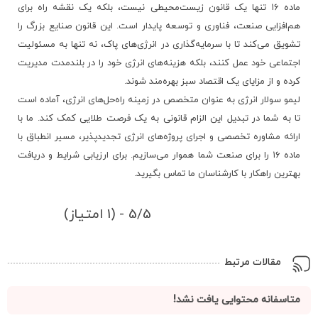
ماده ۱۶ تنها یک قانون زیست‌محیطی نیست، بلکه یک نقشه راه برای
هم‌افزایی صنعت، فناوری و توسعه پایدار است. این قانون صنایع بزرگ را
تشویق می‌کند تا با سرمایه‌گذاری در انرژی‌های پاک، نه تنها به مسئولیت
اجتماعی خود عمل کنند، بلکه هزینه‌های انرژی خود را در بلندمدت مدیریت
کرده و از مزایای یک اقتصاد سبز بهره‌مند شوند.
لیمو سولار انرژی به عنوان متخصص در زمینه راه‌حل‌های انرژی، آماده است
تا به شما در تبدیل این الزام قانونی به یک فرصت طلایی کمک کند. ما با
ارائه مشاوره تخصصی و اجرای پروژه‌های انرژی تجدیدپذیر، مسیر انطباق با
ماده ۱۶ را برای صنعت شما هموار می‌سازیم. برای ارزیابی شرایط و دریافت
بهترین راهکار با کارشناسان ما تماس بگیرید.
5/5 - (1 امتیاز)
مقالات مرتبط
متاسفانه محتوایی یافت نشد!