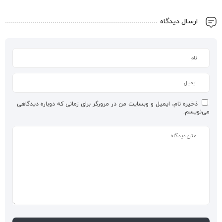
ارسال دیدگاه
ذخیره نام، ایمیل و وبسایت من در مرورگر برای زمانی که دوباره دیدگاهی
می‌نویسم.