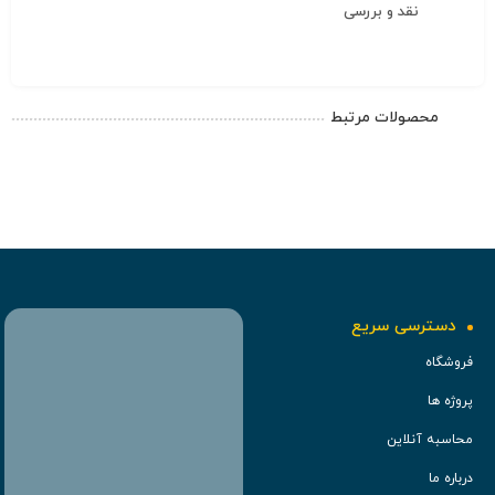
نقد و بررسی
محصولات مرتبط
دسترسی سریع
فروشگاه
پروژه ها
محاسبه آنلاین
درباره ما