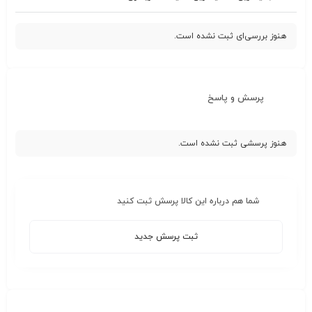
هنوز بررسی‌ای ثبت نشده است.
پرسش و پاسخ
هنوز پرسشی ثبت نشده است.
شما هم درباره این کالا پرسش ثبت کنید
ثبت پرسش جدید