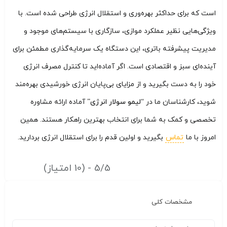
است که برای حداکثر بهره‌وری و استقلال انرژی طراحی شده است. با
ویژگی‌هایی نظیر عملکرد موازی، سازگاری با سیستم‌های موجود و
مدیریت پیشرفته باتری، این دستگاه یک سرمایه‌گذاری مطمئن برای
آینده‌ای سبز و اقتصادی است. اگر آماده‌اید تا کنترل مصرف انرژی
خود را به دست بگیرید و از مزایای بی‌پایان انرژی خورشیدی بهره‌مند
شوید، کارشناسان ما در
“لیمو سولار انرژی”
آماده ارائه مشاوره
تخصصی و کمک به شما برای انتخاب بهترین راهکار هستند. همین
امروز با ما
تماس
بگیرید و اولین قدم را برای استقلال انرژی بردارید.
5/5 - (10 امتیاز)
مشخصات کلی