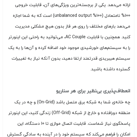
ارائه می‌دهد. یکی از برجسته‌ترین ویژگی‌های آن، قابلیت خروجی
100% نامتعادل (100% unbalanced output) است که به شما اجازه
می‌دهد بارهای مختلف را روی هر فاز بدون هیچ مشکلی مدیریت
کنید. همچنین با قابلیت AC Couple، می‌توانید به راحتی این اینورتر
را به سیستم‌های خورشیدی موجود خود اضافه کرده و آن‌ها را به یک
سیستم هیبریدی قدرتمند ارتقا دهید، بدون آنکه نیاز به تغییرات
گسترده داشته باشید.
انعطاف‌پذیری بی‌نظیر برای هر سناریو
چه خانه‌ی شما به شبکه برق متصل باشد (On-Grid) و چه در یک
منطقه دورافتاده و خارج از شبکه (Off-Grid) زندگی کنید، این اینورتر
پاسخگوی نیاز شماست. قابلیت اتصال موازی تا 10 دستگاه، این
امکان را فراهم می‌کند که سیستم خود را در آینده به سادگی گسترش