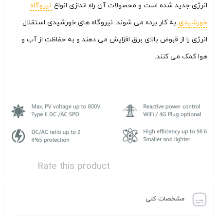
انرژی جدید شده است و محصولات آن راه اندازی انواع
نیروگاه
خورشیدی
به کار برده می شوند. نیروگاه های خورشیدی استقلال
انرژی را از قبوض بالای برق افزایش می دهند و به حفاظت از آب و
هوا کمک می کنند.
Rate this product
مشخصات کلی