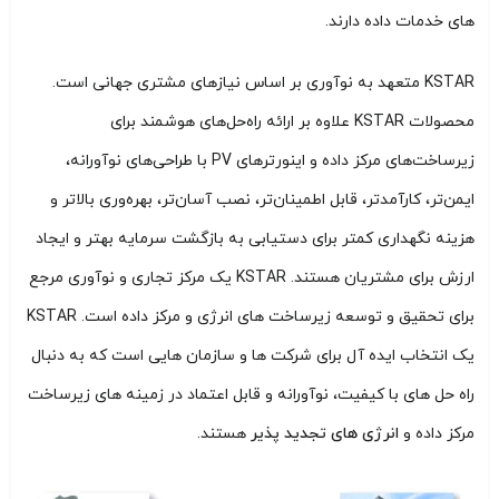
های خدمات داده دارند.
KSTAR متعهد به نوآوری بر اساس نیازهای مشتری جهانی است.
محصولات KSTAR علاوه بر ارائه راه‌حل‌های هوشمند برای
زیرساخت‌های مرکز داده و اینورترهای PV با طراحی‌های نوآورانه،
ایمن‌تر، کارآمدتر، قابل اطمینان‌تر، نصب آسان‌تر، بهره‌وری بالاتر و
هزینه نگهداری کمتر برای دستیابی به بازگشت سرمایه بهتر و ایجاد
ارزش برای مشتریان هستند. KSTAR یک مرکز تجاری و نوآوری مرجع
برای تحقیق و توسعه زیرساخت های انرژی و مرکز داده است. KSTAR
یک انتخاب ایده آل برای شرکت ها و سازمان هایی است که به دنبال
راه حل های با کیفیت، نوآورانه و قابل اعتماد در زمینه های زیرساخت
مرکز داده و
انرژی های تجدید پذیر
هستند.