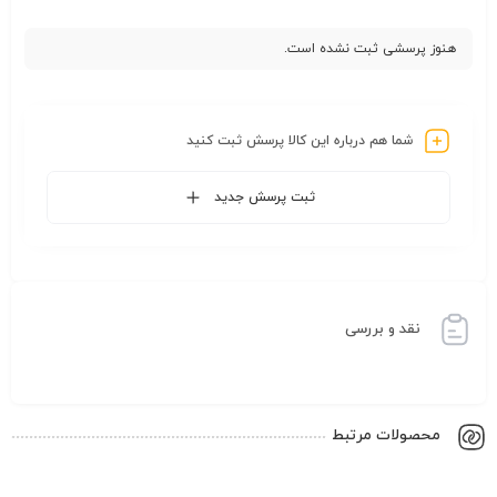
هنوز پرسشی ثبت نشده است.
شما هم درباره این کالا پرسش ثبت کنید
ثبت پرسش جدید
نقد و بررسی
محصولات مرتبط