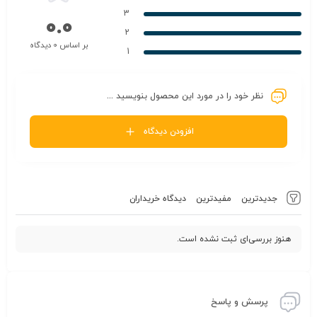
3
0.0
2
بر اساس 0 دیدگاه
1
نظر خود را در مورد این محصول بنویسید ...
افزودن دیدگاه
جدیدترین
مفیدترین
دیدگاه خریداران
هنوز بررسی‌ای ثبت نشده است.
پرسش و پاسخ