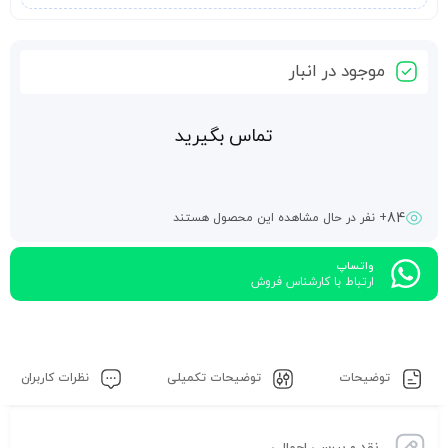
موجود در انبار
تماس بگیرید
84
+ نفر در حال مشاهده این محصول هستند
واتساپ
ارتباط با کارشناس فروش
توضیحات
توضیحات تکمیلی
نظرات کاربران
نقد و بررسی اجمالی