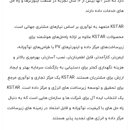
دارد که اکثر آنها بیش از 16 سال تجربه در صنعت اینورترها و راه حل
های خدمات داده دارند.
KSTAR متعهد به نوآوری بر اساس نیازهای مشتری جهانی است.
محصولات KSTAR علاوه بر ارائه راه‌حل‌های هوشمند برای
زیرساخت‌های مرکز داده و اینورترهای PV با طراحی‌های نوآورانه،
ایمن‌تر، کارآمدتر، قابل اطمینان‌تر، نصب آسان‌تر، بهره‌وری بالاتر و
هزینه نگهداری کمتر برای دستیابی به بازگشت سرمایه بهتر و ایجاد
ارزش برای مشتریان هستند. KSTAR یک مرکز تجاری و نوآوری مرجع
برای تحقیق و توسعه زیرساخت های انرژی و مرکز داده است. KSTAR
یک انتخاب ایده آل برای شرکت ها و سازمان هایی است که به دنبال
راه حل های با کیفیت، نوآورانه و قابل اعتماد در زمینه های زیرساخت
مرکز داده و انرژی های تجدید پذیر هستند.