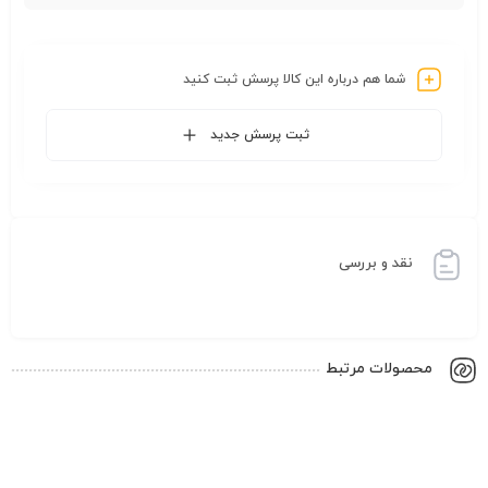
شما هم درباره این کالا پرسش ثبت کنید
ثبت پرسش جدید
نقد و بررسی
محصولات مرتبط