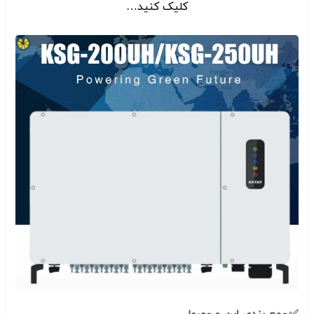
کلیک کنید…