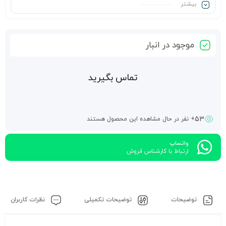
بیشـتر
موجود در انبار
تماس بگیرید
53
+ نفر در حال مشاهده این محصول هستند
واتساپ
ارتباط با کارشناس فروش
توضیحات
توضیحات تکمیلی
نظرات کاربران