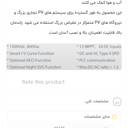
آب و هوا کمک می کنند.
این محصول به طور گسترده برای سیستم های PV تجاری بزرگ و
نیروگاه های PV متمرکز در مقیاس بزرگ استفاده می شود. راندمان
بالا، قابلیت اطمینان بالا و نصب آسان است.
Rate this product
مشخصات کلی
سایر مشخصات