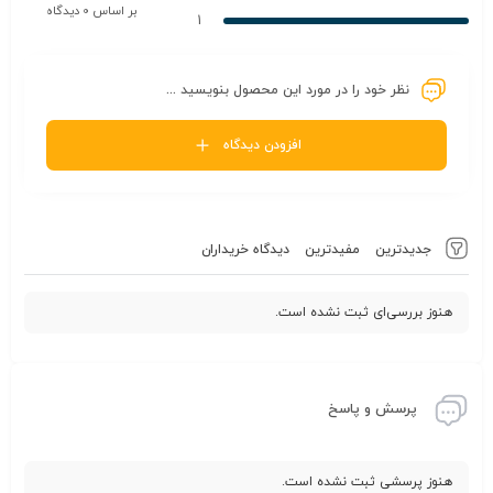
بر اساس 0 دیدگاه
1
نظر خود را در مورد این محصول بنویسید ...
افزودن دیدگاه
جدیدترین
مفیدترین
دیدگاه خریداران
هنوز بررسی‌ای ثبت نشده است.
پرسش و پاسخ
هنوز پرسشی ثبت نشده است.