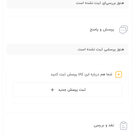
هنوز بررسی‌ای ثبت نشده است.
پرسش و پاسخ
هنوز پرسشی ثبت نشده است.
شما هم درباره این کالا پرسش ثبت کنید
ثبت پرسش جدید
نقد و بررسی