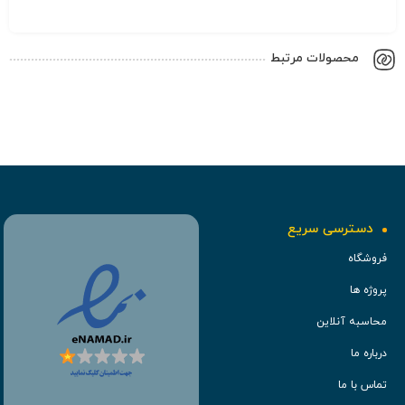
محصولات مرتبط
دسترسی سریع
فروشگاه
پروژه ها
محاسبه آنلاین
درباره ما
تماس با ما