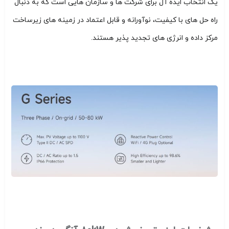
یک انتخاب ایده آل برای شرکت ها و سازمان هایی است که به دنبال
راه حل های با کیفیت، نوآورانه و قابل اعتماد در زمینه های زیرساخت
مرکز داده و انرژی های تجدید پذیر هستند.