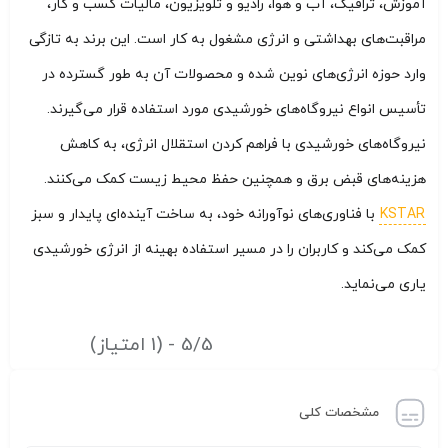
آموزش، ترافیک، آب و هوا، رادیو و تلویزیون، مالیات کسب و کار،
مراقبت‌های بهداشتی و انرژی مشغول به کار است. این برند به تازگی
وارد حوزه انرژی‌های نوین شده و محصولات آن به طور گسترده در
تأسیس انواع نیروگاه‌های خورشیدی مورد استفاده قرار می‌گیرند.
نیروگاه‌های خورشیدی با فراهم کردن استقلال انرژی، به کاهش
هزینه‌های قبض برق و همچنین حفظ محیط زیست کمک می‌کنند.
KSTAR
با فناوری‌های نوآورانه خود، به ساخت آینده‌ای پایدار و سبز
کمک می‌کند و کاربران را در مسیر استفاده بهینه از انرژی خورشیدی
یاری می‌نماید.
5/5 - (1 امتیاز)
مشخصات کلی