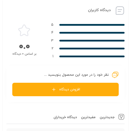
دیدگاه کاربران
5
4
3
0.0
2
بر اساس 0 دیدگاه
1
نظر خود را در مورد این محصول بنویسید ...
افزودن دیدگاه
جدیدترین
مفیدترین
دیدگاه خریداران