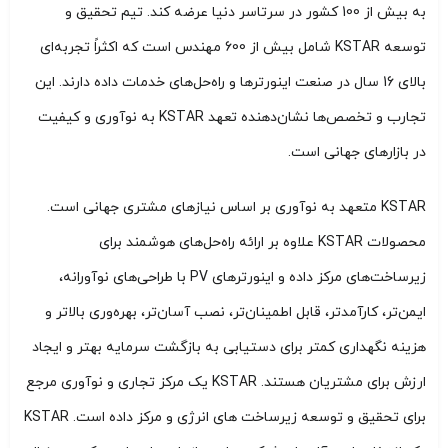
به بیش از 100 کشور در سرتاسر دنیا عرضه کند. تیم تحقیق و
توسعه KSTAR شامل بیش از 600 مهندس است که اکثراً تجربه‌ای
بالای 16 سال در صنعت اینورترها و راه‌حل‌های خدمات داده دارند. این
تجارب و تخصص‌ها نشان‌دهنده تعهد KSTAR به نوآوری و کیفیت
در بازارهای جهانی است.
KSTAR متعهد به نوآوری بر اساس نیازهای مشتری جهانی است.
محصولات KSTAR علاوه بر ارائه راه‌حل‌های هوشمند برای
زیرساخت‌های مرکز داده و اینورترهای PV با طراحی‌های نوآورانه،
ایمن‌تر، کارآمدتر، قابل اطمینان‌تر، نصب آسان‌تر، بهره‌وری بالاتر و
هزینه نگهداری کمتر برای دستیابی به بازگشت سرمایه بهتر و ایجاد
ارزش برای مشتریان هستند. KSTAR یک مرکز تجاری و نوآوری مرجع
برای تحقیق و توسعه زیرساخت های انرژی و مرکز داده است. KSTAR