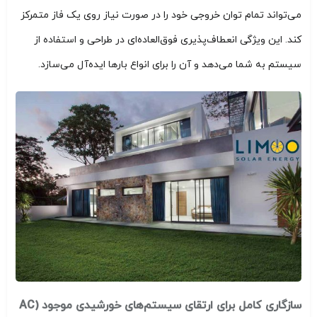
می‌تواند تمام توان خروجی خود را در صورت نیاز روی یک فاز متمرکز
کند. این ویژگی انعطاف‌پذیری فوق‌العاده‌ای در طراحی و استفاده از
سیستم به شما می‌دهد و آن را برای انواع بارها ایده‌آل می‌سازد.
سازگاری کامل برای ارتقای سیستم‌های خورشیدی موجود (AC