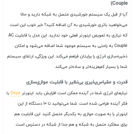
Couple)
آیا از قبل یک سیستم خورشیدی متصل به شبکه دارید و حالا
می‌خواهید باتری خورشیدی به آن اضافه کنید؟ خبر خوب این است
که نیازی به تعویض اینورتر فعلی خود ندارید. این مدل با قابلیت AC
Couple به راحتی به سیستم موجود شما اضافه می‌شود و امکان
ذخیره‌سازی انرژی را برایتان فراهم می‌کند. این ویژگی، ارتقای سیستم
شما را بسیار کم‌هزینه‌تر و ساده‌تر می‌کند.
قدرت و مقیاس‌پذیری بی‌نظیر با قابلیت موازی‌سازی
نیازهای انرژی شما در آینده ممکن است افزایش یابد. اینورتر
Deye
با
فکر آینده طراحی شده است. شما می‌توانید تا 10 دستگاه از این
اینورتر را به صورت موازی به یکدیگر متصل کنید. این قابلیت هم
برای عملکرد متصل به شبکه و هم جدا از شبکه در دسترس است.