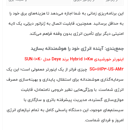
این برنامه‌ریزی زمانی به شما اجازه می‌دهد تا هزینه‌های برق خود را
به حداقل برسانید. همچنین، قابلیت اتصال به ژنراتور دیزلی، یک لایه
امنیتی دیگر برای تأمین انرژی بدون وقفه فراهم می‌کند.
جمع‌بندی: آینده انرژی خود را هوشمندانه بسازید
اینورتر خورشیدی Hybrid 10Kw برند Deye مدل SUN-10K-
SG01HP3-US-AM2
چیزی فراتر از یک اینورتر معمولی است؛ این یک
سرمایه‌گذاری هوشمندانه برای استقلال، پایداری و بهینه‌سازی مصرف
انرژی شماست. با ویژگی‌هایی نظیر خروجی نامتعادل، قابلیت
موازی‌سازی گسترده، مدیریت پیشرفته باتری و سازگاری با
سیستم‌های موجود، این دستگاه پاسخی کامل به تمام نیازهای انرژی
امروز و فردای شماست.