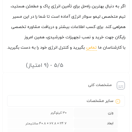
اگر به دنبال بهترین راه‌حل برای تأمین انرژی پاک و مطمئن هستید،
تیم متخصص لیمو سولار انرژی آماده است تا شما را در این مسیر
همراهی کند. برای کسب اطلاعات بیشتر و دریافت مشاوره تخصصی
رایگان جهت خرید و نصب تجهیزات خورشیدی، همین امروز
با کارشناسان ما
تماس
بگیرید و کنترل انرژی خود را به دست بگیرید.
5/5 - (9 امتیاز)
مشخصات کلی
سایر مشخصات
وزن
30 کیلوگرم
ابعاد
24.7 × 67.8 × 40.8 سانتیمتر