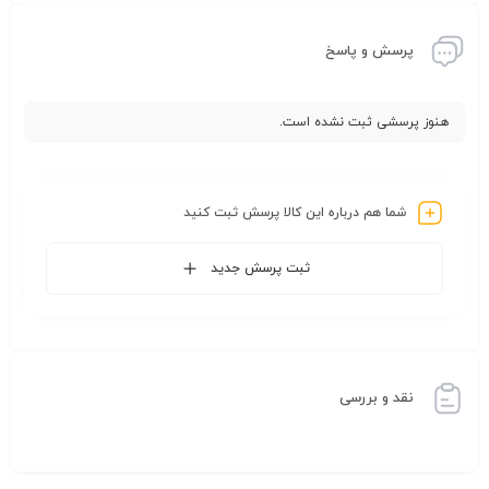
پرسش و پاسخ
هنوز پرسشی ثبت نشده است.
شما هم درباره این کالا پرسش ثبت کنید
ثبت پرسش جدید
نقد و بررسی