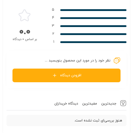
5
4
3
0.0
2
بر اساس 0 دیدگاه
1
نظر خود را در مورد این محصول بنویسید ...
افزودن دیدگاه
جدیدترین
مفیدترین
دیدگاه خریداران
هنوز بررسی‌ای ثبت نشده است.