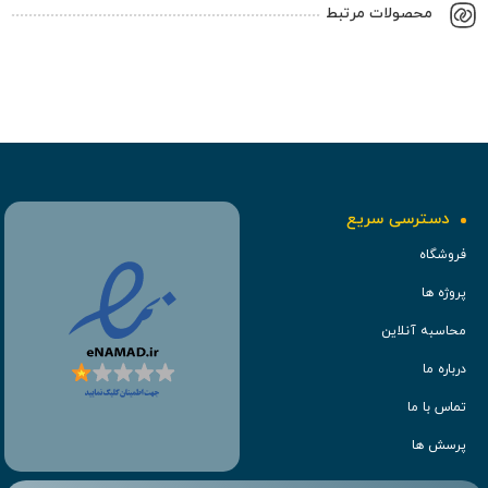
محصولات مرتبط
دسترسی سریع
فروشگاه
پروژه ها
محاسبه آنلاین
درباره ما
تماس با ما
پرسش ها