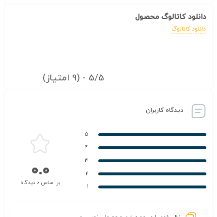
دانلود کاتالوگ محصول
دانلود کاتالوگ
5/5 - (9 امتیاز)
دیدگاه کاربران
5
4
3
0.0
2
بر اساس 0 دیدگاه
1