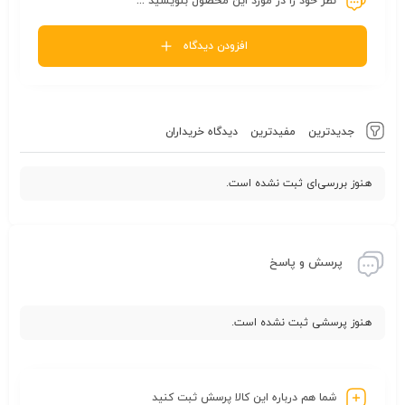
نظر خود را در مورد این محصول بنویسید ...
افزودن دیدگاه
جدیدترین
مفیدترین
دیدگاه خریداران
هنوز بررسی‌ای ثبت نشده است.
پرسش و پاسخ
هنوز پرسشی ثبت نشده است.
شما هم درباره این کالا پرسش ثبت کنید