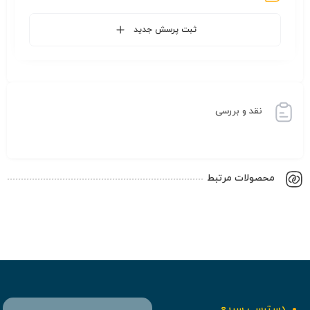
ثبت پرسش جدید
نقد و بررسی
محصولات مرتبط
دسترسی سریع