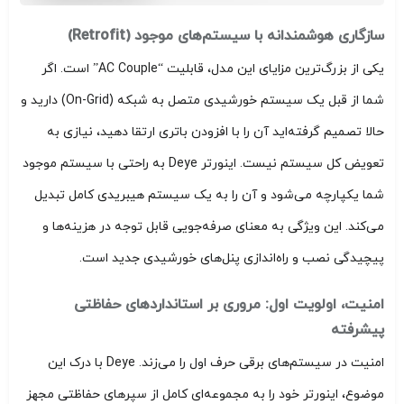
سازگاری هوشمندانه با سیستم‌های موجود (Retrofit)
یکی از بزرگ‌ترین مزایای این مدل، قابلیت “AC Couple” است. اگر
شما از قبل یک سیستم خورشیدی متصل به شبکه (On-Grid) دارید و
حالا تصمیم گرفته‌اید آن را با افزودن باتری ارتقا دهید، نیازی به
تعویض کل سیستم نیست. اینورتر Deye به راحتی با سیستم موجود
شما یکپارچه می‌شود و آن را به یک سیستم هیبریدی کامل تبدیل
می‌کند. این ویژگی به معنای صرفه‌جویی قابل توجه در هزینه‌ها و
پیچیدگی نصب و راه‌اندازی پنل‌های خورشیدی جدید است.
امنیت، اولویت اول: مروری بر استانداردهای حفاظتی
پیشرفته
امنیت در سیستم‌های برقی حرف اول را می‌زند. Deye با درک این
موضوع، اینورتر خود را به مجموعه‌ای کامل از سپرهای حفاظتی مجهز