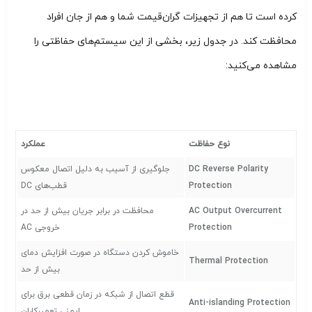
کرده است تا هم از تجهیزات گران‌قیمت شما و هم از جان افراد
محافظت کند. در جدول زیر، بخشی از این سیستم‌های حفاظتی را
مشاهده می‌کنید:
نوع حفاظت
عملکرد
DC Reverse Polarity
جلوگیری از آسیب به دلیل اتصال معکوس
Protection
قطب‌های DC
AC Output Overcurrent
محافظت در برابر جریان بیش از حد در
Protection
خروجی AC
خاموش کردن دستگاه در صورت افزایش دمای
Thermal Protection
بیش از حد
قطع اتصال از شبکه در زمان قطعی برق برای
Anti-islanding Protection
ایمنی تعمیرکاران