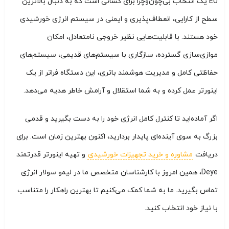
EU یک انتخاب بی‌چون‌وچرا برای کسانی است که به دنبال بالاترین
سطح از کارایی، انعطاف‌پذیری و ایمنی در سیستم انرژی خورشیدی
خود هستند. با قابلیت‌هایی نظیر خروجی نامتعادل، امکان
موازی‌سازی گسترده، سازگاری با سیستم‌های قدیمی، سیستم‌های
حفاظتی کامل و مدیریت هوشمند باتری، این دستگاه فراتر از یک
اینورتر عمل کرده و به شما استقلال و آرامش خاطر هدیه می‌دهد.
اگر آماده‌اید تا کنترل کامل انرژی خود را به دست بگیرید و قدمی
بزرگ به سوی آینده‌ای پایدار بردارید، اکنون بهترین زمان است. برای
دریافت
مشاوره و خرید تجهیزات خورشیدی
و تهیه اینورتر قدرتمند
Deye، همین امروز با کارشناسان متخصص ما در لیمو سولار انرژی
تماس بگیرید. ما به شما کمک می‌کنیم تا بهترین راهکار را متناسب
با نیاز خود انتخاب کنید.