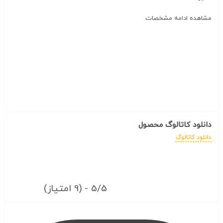
مشاهده ادامه مشخصات
دانلود کاتالوگ محصول
دانلود کاتالوگ
5/5 - (9 امتیاز)