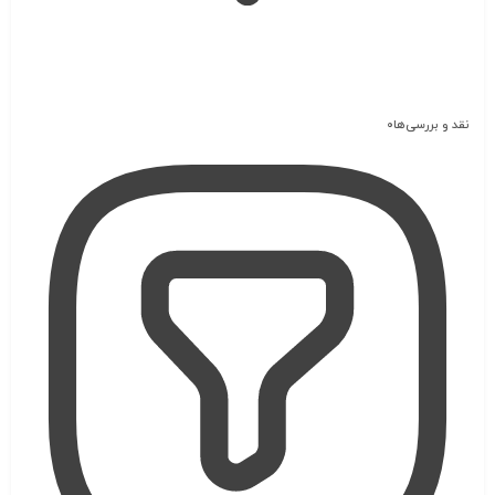
نقد و بررسی‌ها
0