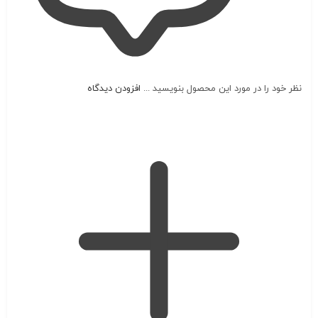
نظر خود را در مورد این محصول بنویسید ...
افزودن دیدگاه