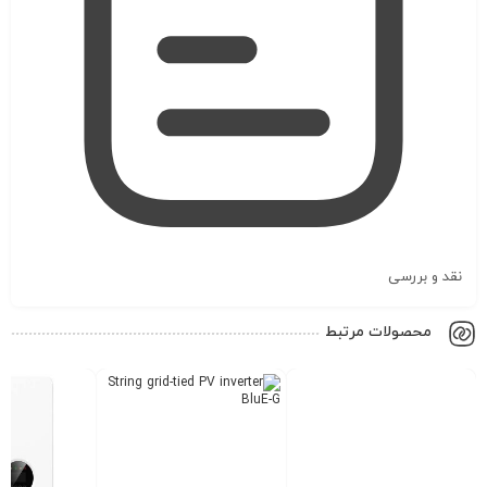
نقد و بررسی
محصولات مرتبط