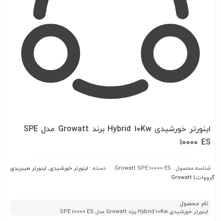
اینورتر خورشیدی Hybrid 10Kw برند Growatt مدل SPE
10000 ES
شناسه محصول :
Growatt SPE 10000 ES
دسته :
اینورتر خورشیدی
,
اینورتر هیبریدی
گرووات | Growatt
نام محصول
اینورتر خورشیدی Hybrid 10Kw برند Growatt مدل SPE 10000 ES