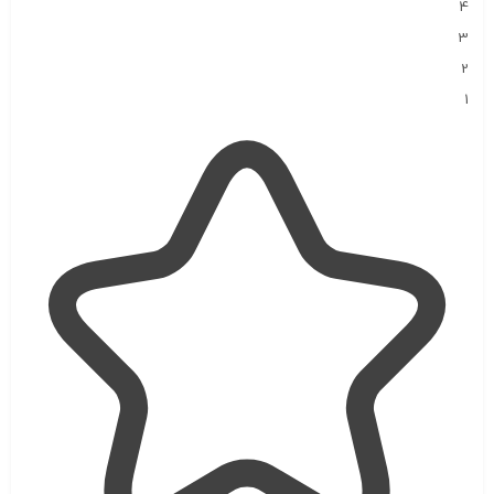
4
3
2
1