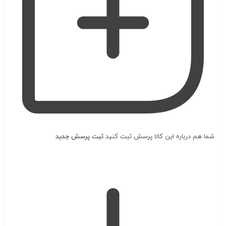
شما هم درباره این کالا پرسش ثبت کنید
ثبت پرسش جدید