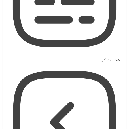
مشخصات کلی