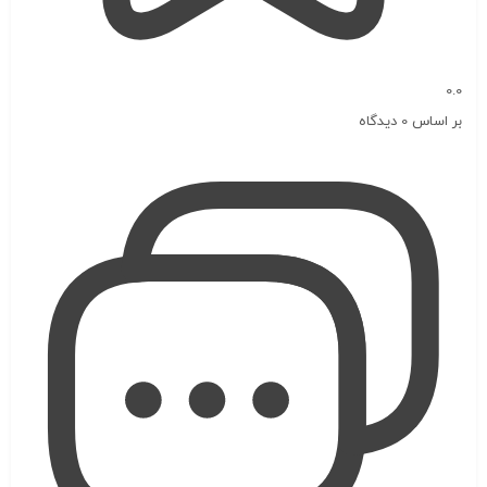
0.0
بر اساس 0 دیدگاه