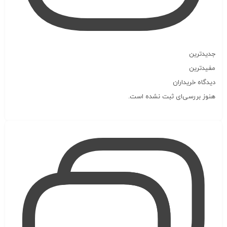
جدیدترین
مفیدترین
دیدگاه خریداران
هنوز بررسی‌ای ثبت نشده است.