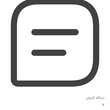
دیدگاه کاربران
5