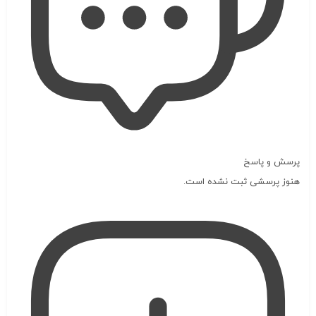
پرسش و پاسخ
هنوز پرسشی ثبت نشده است.