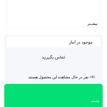
بیشـتر
موجود در انبار
تماس بگیرید
+ نفر در حال مشاهده این محصول هستند
85
واتساپ