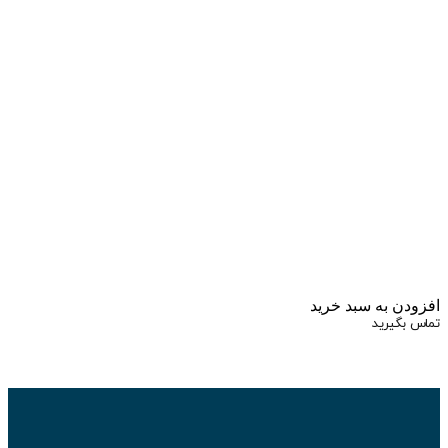
زودن به سبد خرید
اس بگیرید