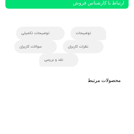
ارتباط با کارشناس فروش
توضیحات
توضیحات تکمیلی
نظرات کاربران
سوالات کاربران
نقد و بررسی
محصولات مرتبط