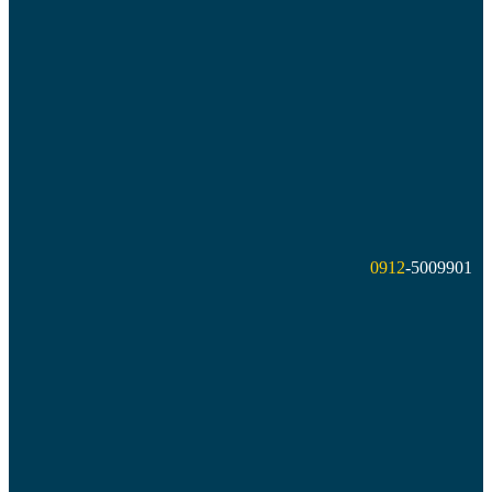
0912
-5009901