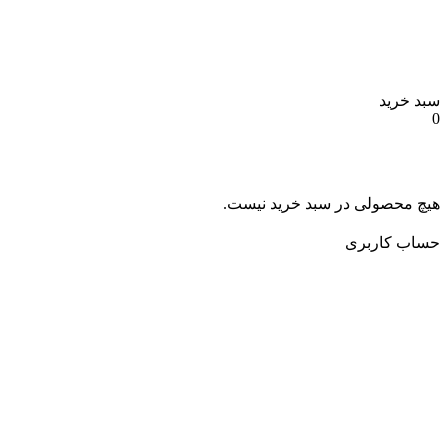
د خرید
چ محصولی در سبد خرید نیست.
ساب کاربری