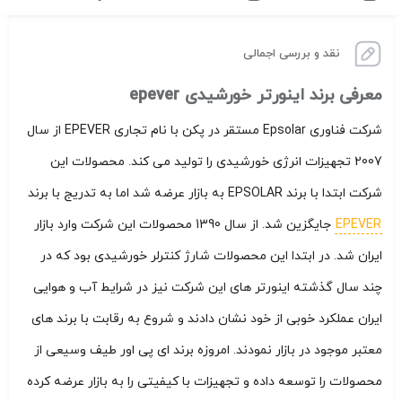
نقد و بررسی اجمالی
معرفی برند اینورتر خورشیدی epever
شرکت فناوری Epsolar مستقر در پکن با نام تجاری EPEVER از سال
2007 تجهیزات انرژی خورشیدی را تولید می کند. محصولات این
شرکت ابتدا با برند EPSOLAR به بازار عرضه شد اما به تدریج با برند
EPEVER
جایگزین شد. از سال 1390 محصولات این شرکت وارد بازار
ایران شد. در ابتدا این محصولات شارژ کنترلر خورشیدی بود که در
چند سال گذشته اینورتر های این شرکت نیز در شرایط آب و هوایی
ایران عملکرد خوبی از خود نشان دادند و شروع به رقابت با برند های
معتبر موجود در بازار نمودند. امروزه برند ای پی اور طیف وسیعی از
محصولات را توسعه داده و تجهیزات با کیفیتی را به بازار عرضه کرده