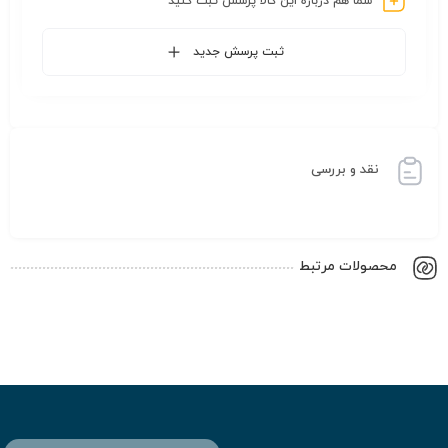
شما هم درباره این کالا پرسش ثبت کنید
ثبت پرسش جدید
نقد و بررسی
محصولات مرتبط