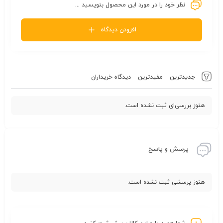
نظر خود را در مورد این محصول بنویسید ...
افزودن دیدگاه
جدیدترین
مفیدترین
دیدگاه خریداران
هنوز بررسی‌ای ثبت نشده است.
پرسش و پاسخ
هنوز پرسشی ثبت نشده است.