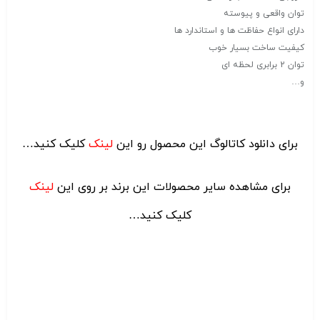
توان واقعی و پیوسته
دارای انواع حفاظت ها و استاندارد ها
کیفیت ساخت بسیار خوب
توان 2 برابری لحظه ای
و…
برای دانلود کاتالوگ این محصول رو این
لینک
کلیک کنید…
برای مشاهده سایر محصولات این برند بر روی این
لینک
کلیک کنید…