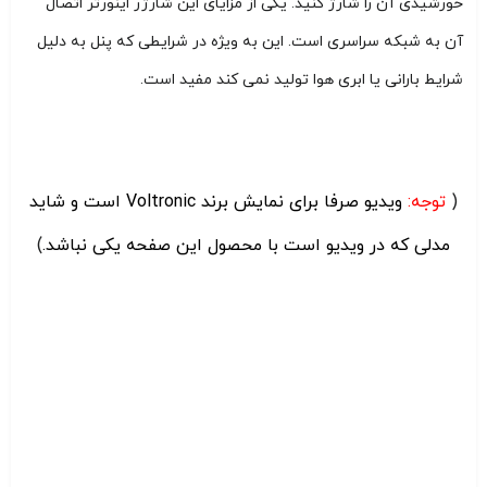
خورشیدی آن را شارژ کنید. یکی از مزایای این شارژر اینورتر اتصال
آن به شبکه سراسری است. این به ویژه در شرایطی که پنل به دلیل
شرایط بارانی یا ابری هوا تولید نمی کند مفید است.
(
توجه:
ویدیو صرفا برای نمایش برند Voltronic است و شاید
مدلی که در ویدیو است با محصول این صفحه یکی نباشد.
)