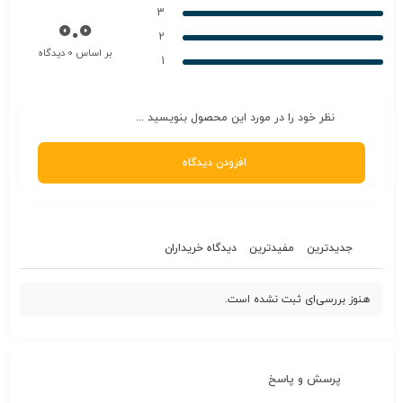
3
0.0
2
بر اساس 0 دیدگاه
1
نظر خود را در مورد این محصول بنویسید ...
افزودن دیدگاه
جدیدترین
مفیدترین
دیدگاه خریداران
هنوز بررسی‌ای ثبت نشده است.
پرسش و پاسخ