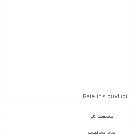
Rate this product
مشخصات کلی
سایر مشخصات