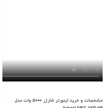
مشخصات و خرید اینورتر شارژر 5000 وات مدل