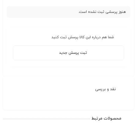
هنوز پرسشی ثبت نشده است.
شما هم درباره این کالا پرسش ثبت کنید
ثبت پرسش جدید
نقد و بررسی
محصولات مرتبط