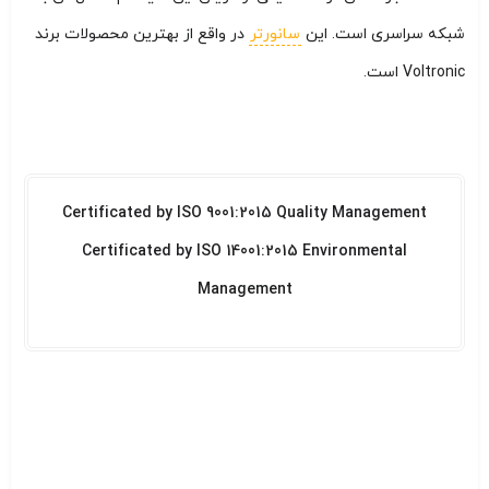
شبکه سراسری است. این
سانورتر
در واقع از بهترین محصولات برند
Voltronic است.
Certificated by ISO 9001:2015 Quality Management
Certificated by ISO 14001:2015 Environmental
Management