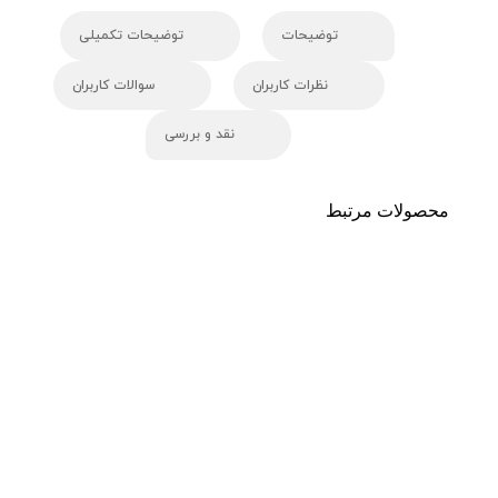
توضیحات
توضیحات تکمیلی
نظرات کاربران
سوالات کاربران
نقد و بررسی
محصولات مرتبط