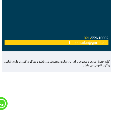
021-
559-10002
Limoo.solar@gmail.com
لیه حقوق مادی و معنوی برای این سایت محفوظ می باشد و هرگونه کپی برداری شامل
یگرد قانونی می باشد.