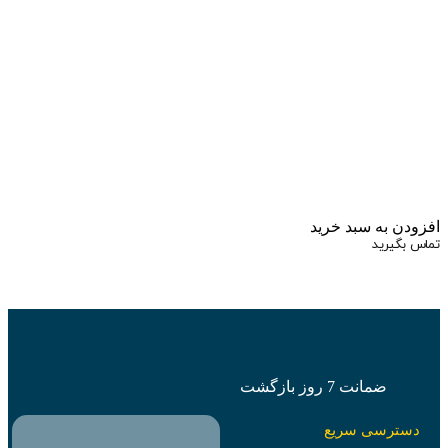
زودن به سبد خرید
اس بگیرید
ضمانت 7 روز بازگشت
دسترسی سریع