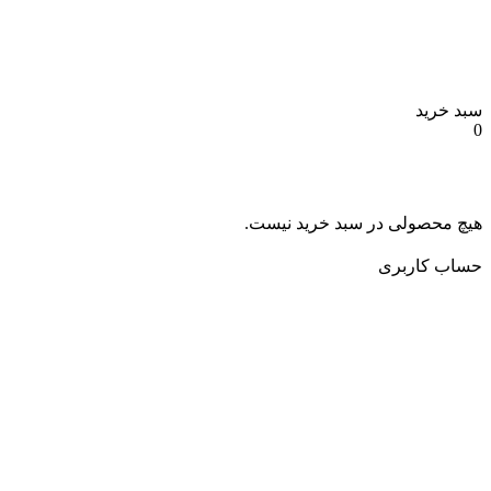
د خرید
چ محصولی در سبد خرید نیست.
ساب کاربری