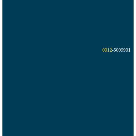
0912
-5009901