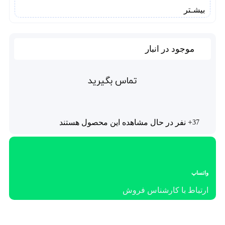
بیشـتر
موجود در انبار
تماس بگیرید
+ نفر در حال مشاهده این محصول هستند
37
واتساپ
ارتباط با کارشناس فروش