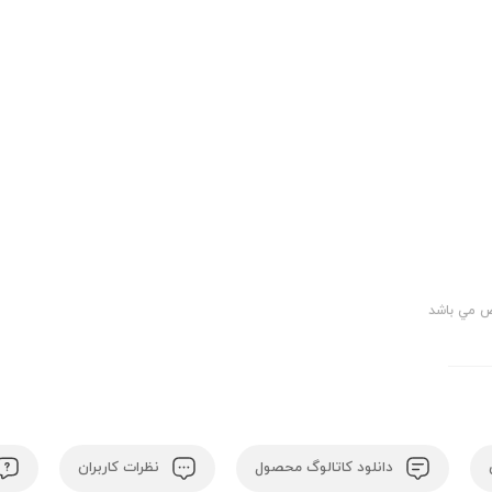
 مي باشد
دانلود کاتالوگ محصول
نظرات کاربران