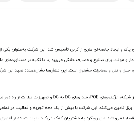
ار و موقت برای صنایع و مصارف خانگی می‌پردازد. با تکیه بر دستاوردهای 
، حمل و نقل و مخابرات مشغول است. این تلاش‌ها نشان‌دهنده تعهد این شر
برق تأمین می‌کنند. این شرکت با بیش از یک دهه تجربه و فعالیت در تمامی 
اع فضاها می‌باشد. این رویکرد به مشتریان کمک می‌کند تا با استفاده از فنا