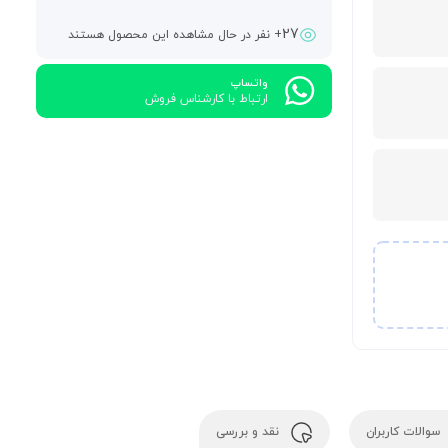
27
+ نفر در حال مشاهده این محصول هستند
واتساپ
ارتباط با کارشناس فروش
سوالات کاربران
نقد و بررسی