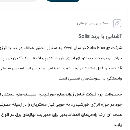
نقد و بررسی اجمالی
آشنایی با برند Solis
طراحی و تولید سیستم‌های انرژی خورشیدی پرداخته و به تأمین برق پاید
قدرتمند و قابل اعتماد در زمینه‌های مختلفی همچون اتوماسیون صنعتی
وابستگی به سوخت‌های فسیلی است.
خود در حوزه انرژی خورشیدی، به خوبی نیاز مشتریان را در زمینه مصرف 
هدف آن ارائه راه‌حل‌های انعطاف‌پذیر برای مدیریت نیازهای برق در انو
یابند.