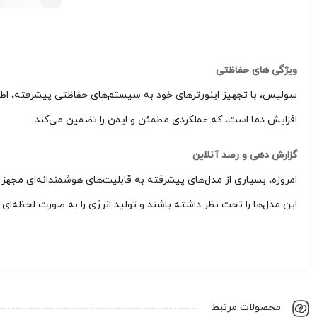
ویژگی‌ های حفاظتی
سولیس، با تجهیز اینورترهای خود به سیستم‌های حفاظتی پیشرفته، اطمی
افزایش دما است، که عملکردی مطمئن و ایمن را تضمین می‌کند.
گزارش‌ دهی و رصد آنلاین
امروزه، بسیاری از مدل‌های پیشرفته به قابلیت‌های هوشمندانه‌ای مجهز شد
این مدل‌ها را تحت نظر داشته باشند و تولید انرژی را به صورت لحظه‌ای 
محصولات مرتبط