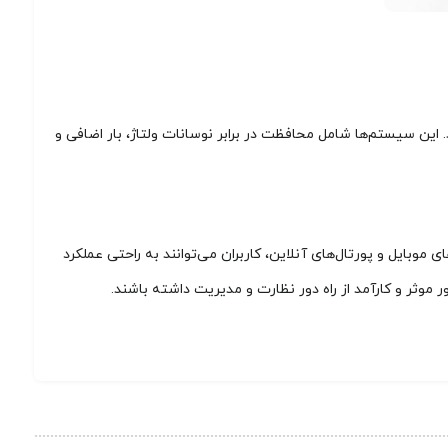
ین سیستم‌ها شامل محافظت در برابر نوسانات ولتاژ، بار اضافی و
 موبایل و پورتال‌های آنلاین، کاربران می‌توانند به راحتی عملکرد
 موثر و کارآمد از راه دور نظارت و مدیریت داشته باشند.