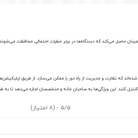
نان حاصل می‌کند که دستگاه‌ها در برابر خطرات احتمالی محافظت می‌شوند. ا
ه‌اند که نظارت و مدیریت از راه دور را ممکن می‌سازد. از طریق اپلیکیشن‌های
کنترل کنند. این ویژگی‌ها به صاحبان خانه و متخصصان اجازه می‌دهد تا به طور
5/5 - (8 امتیاز)