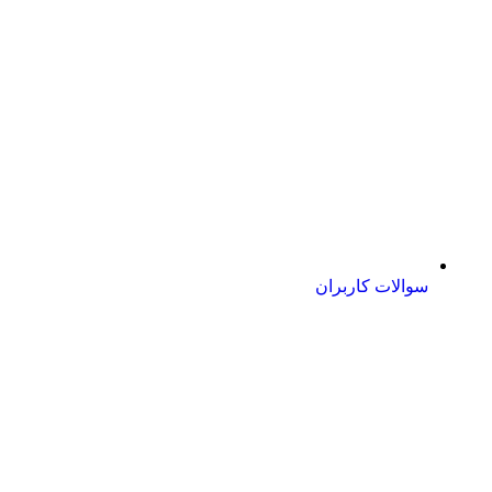
سوالات کاربران