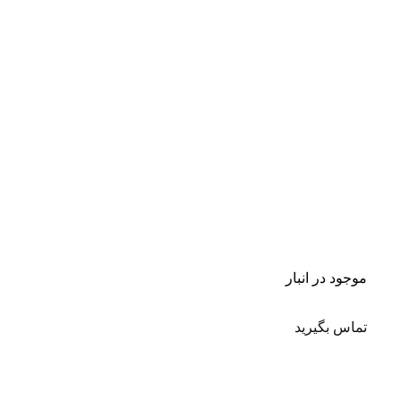
موجود در انبار
تماس بگیرید