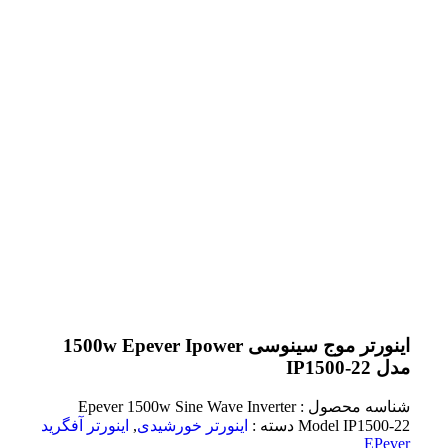
اینورتر موج سینوسی 1500w Epever Ipower
مدل IP1500-22
شناسه محصول :
Epever 1500w Sine Wave Inverter
Model IP1500-22
دسته :
اینورتر خورشیدی
,
اینورتر آفگرید
EPever