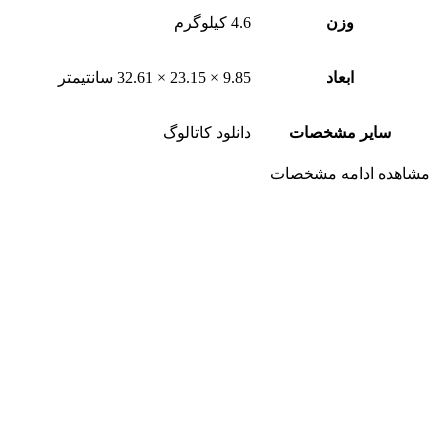
وزن
4.6 کیلوگرم
ابعاد
9.85 × 23.15 × 32.61 سانتیمتر
سایر مشخصات
دانلود کاتالوگ
مشاهده ادامه مشخصات