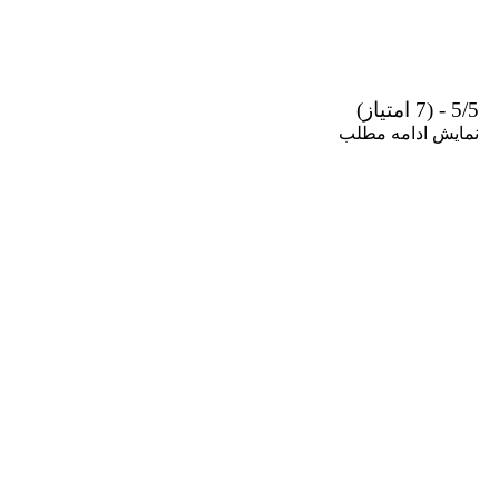
5/5 - (7 امتیاز)
نمایش
ادامه مطلب