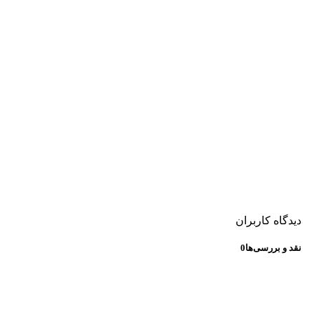
دیدگاه کاربران
نقد و بررسی‌ها
0