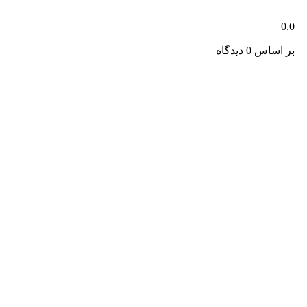
0.0
بر اساس 0 دیدگاه