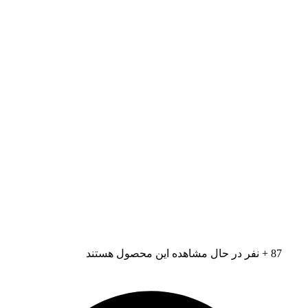
87
+ نفر در حال مشاهده این محصول هستند