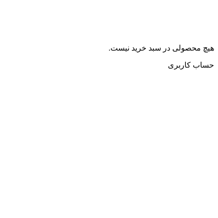
چ محصولی در سبد خرید نیست.
ساب کاربری