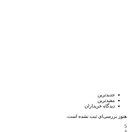
جدیدترین
مفیدترین
دیدگاه خریداران
هنوز بررسی‌ای ثبت نشده است.
5
4