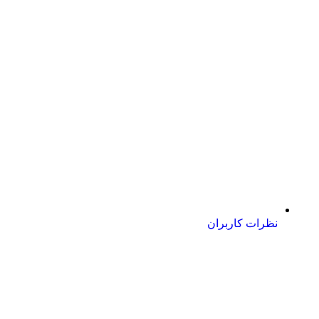
نظرات کاربران