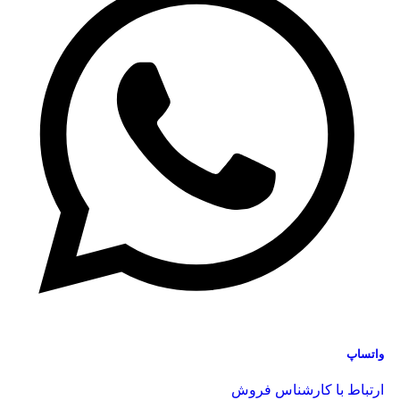
واتساپ
ارتباط با کارشناس فروش