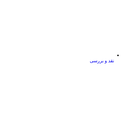
نقد و بررسی