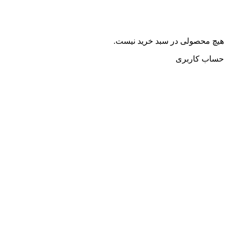
هیچ محصولی در سبد خرید نیست.
حساب کاربری