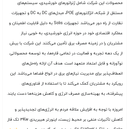
محصولات این شرکت شامل ژنراتورهای خورشیدی، سیستم‌های
مستقل از شبکه، انژکتورهای POE، مبدل‌های DC به DC و تجهیزات
نظارت از راه دور می‌باشد. تجهیزات Solis به دلیل قابلیت اطمینان و
عملکرد اقتصادی خود در حوزه انرژی خورشیدی، به خوبی نیاز
مشتریان را در زمینه مصرف برق تأمین می‌کنند. این شرکت با بیش
از یک دهه تجربه و فعالیت در تمامی قاره‌ها، به توسعه محصولاتی
نوآورانه و قابل اعتماد متعهد است. هدف آن ارائه راه‌حل‌های
انعطاف‌پذیر برای مدیریت نیازهای برق در انواع فضاها می‌باشد. این
رویکرد به مشتریان کمک می‌کند تا با استفاده از فناوری‌های
پیشرفته، به بهینه‌سازی مصرف انرژی و کاهش هزینه‌ها دست یابند.
امروزه با توجه به افزایش علاقه مردم به انرژی‌های تجدیدپذیر و
کاهش تأثیرات منفی بر محیط زیست، اینورتر هیبریدی 3Kw تک فاز