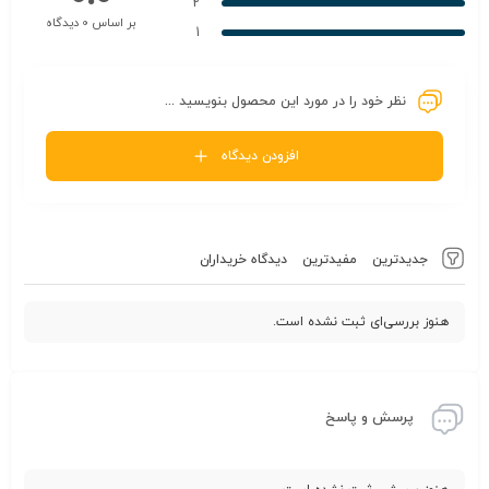
2
بر اساس 0 دیدگاه
1
نظر خود را در مورد این محصول بنویسید ...
افزودن دیدگاه
جدیدترین
مفیدترین
دیدگاه خریداران
هنوز بررسی‌ای ثبت نشده است.
پرسش و پاسخ