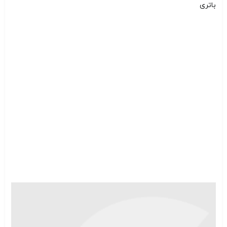
باتری