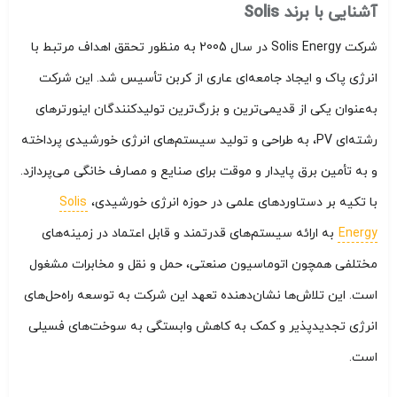
آشنایی با برند Solis
شرکت Solis Energy در سال 2005 به منظور تحقق اهداف مرتبط با
انرژی پاک و ایجاد جامعه‌ای عاری از کربن تأسیس شد. این شرکت
به‌عنوان یکی از قدیمی‌ترین و بزرگ‌ترین تولیدکنندگان اینورترهای
رشته‌ای PV، به طراحی و تولید سیستم‌های انرژی خورشیدی پرداخته
و به تأمین برق پایدار و موقت برای صنایع و مصارف خانگی می‌پردازد.
با تکیه بر دستاوردهای علمی در حوزه انرژی خورشیدی،
Solis
Energy
به ارائه سیستم‌های قدرتمند و قابل اعتماد در زمینه‌های
مختلفی همچون اتوماسیون صنعتی، حمل و نقل و مخابرات مشغول
است. این تلاش‌ها نشان‌دهنده تعهد این شرکت به توسعه راه‌حل‌های
انرژی تجدیدپذیر و کمک به کاهش وابستگی به سوخت‌های فسیلی
است.