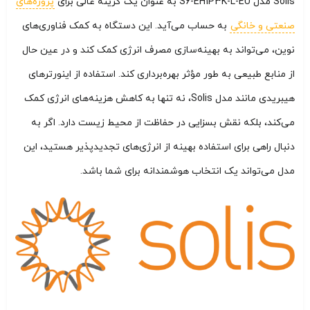
Solis مدل S6-EH1P3K-L-EU به عنوان یک گزینه عالی برای
پروژه‌های
صنعتی و خانگی
به حساب می‌آید. این دستگاه به کمک فناوری‌های
نوین، می‌تواند به بهینه‌سازی مصرف انرژی کمک کند و در عین حال
از منابع طبیعی به طور مؤثر بهره‌برداری کند. استفاده از اینورترهای
هیبریدی مانند مدل Solis، نه تنها به کاهش هزینه‌های انرژی کمک
می‌کند، بلکه نقش بسزایی در حفاظت از محیط زیست دارد. اگر به
دنبال راهی برای استفاده بهینه از انرژی‌های تجدیدپذیر هستید، این
مدل می‌تواند یک انتخاب هوشمندانه برای شما باشد.