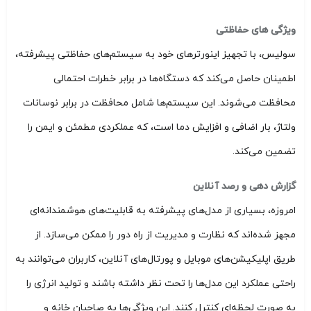
ویژگی‌ های حفاظتی
سولیس، با تجهیز اینورترهای خود به سیستم‌های حفاظتی پیشرفته،
اطمینان حاصل می‌کند که دستگاه‌ها در برابر خطرات احتمالی
محافظت می‌شوند. این سیستم‌ها شامل محافظت در برابر نوسانات
ولتاژ، بار اضافی و افزایش دما است، که عملکردی مطمئن و ایمن را
تضمین می‌کند.
گزارش‌ دهی و رصد آنلاین
امروزه، بسیاری از مدل‌های پیشرفته به قابلیت‌های هوشمندانه‌ای
مجهز شده‌اند که نظارت و مدیریت از راه دور را ممکن می‌سازد. از
طریق اپلیکیشن‌های موبایل و پورتال‌های آنلاین، کاربران می‌توانند به
راحتی عملکرد این مدل‌ها را تحت نظر داشته باشند و تولید انرژی را
به صورت لحظه‌ای کنترل کنند. این ویژگی‌ها به صاحبان خانه و