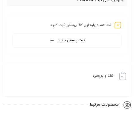
هنوز پرسشی ثبت نشده است.
شما هم درباره این کالا پرسش ثبت کنید
ثبت پرسش جدید
نقد و بررسی
محصولات مرتبط