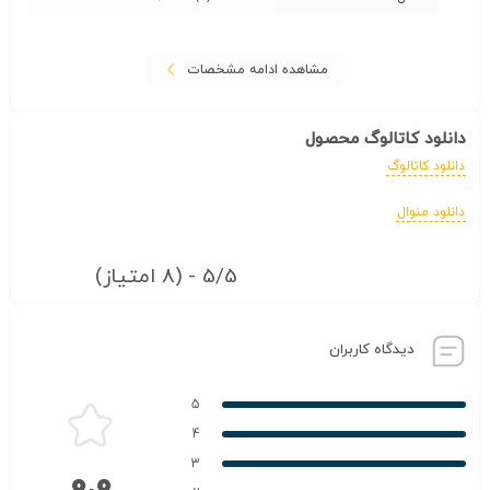
مشاهده ادامه مشخصات
دانلود کاتالوگ محصول
دانلود کاتالوگ
دانلود منوال
5/5 - (8 امتیاز)
دیدگاه کاربران
5
4
3
0.0