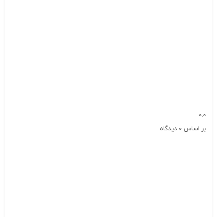
0.0
بر اساس 0 دیدگاه