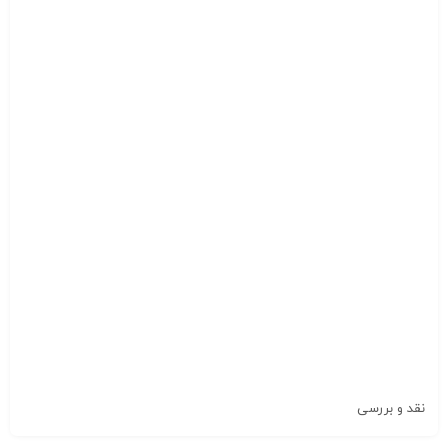
نقد و بررسی