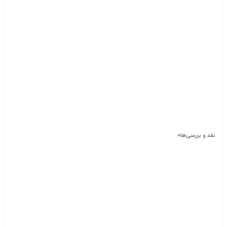
نقد و بررسی‌ها
0