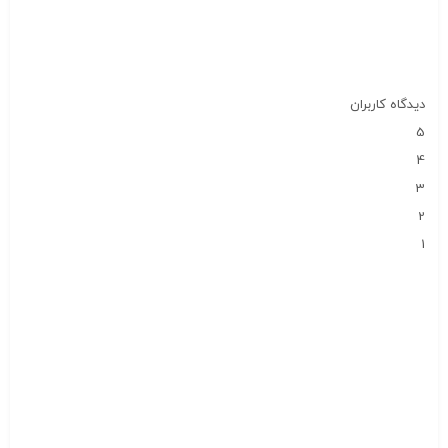
دیدگاه کاربران
5
4
3
2
1