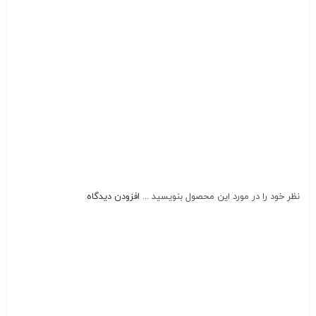
نظر خود را در مورد این محصول بنویسید ...
افزودن دیدگاه