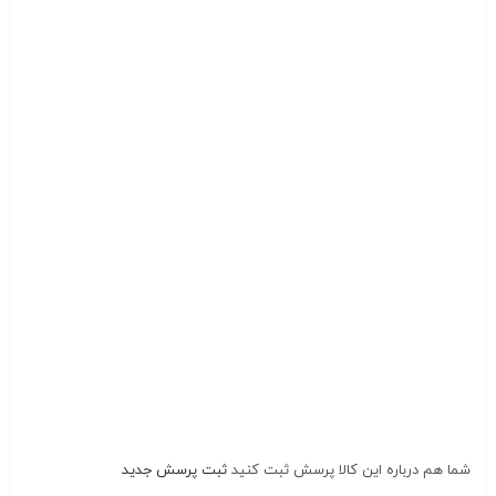
شما هم درباره این کالا پرسش ثبت کنید
ثبت پرسش جدید