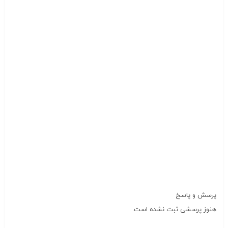
پرسش و پاسخ
هنوز پرسشی ثبت نشده است.