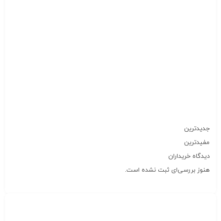
جدیدترین
مفیدترین
دیدگاه خریداران
هنوز بررسی‌ای ثبت نشده است.