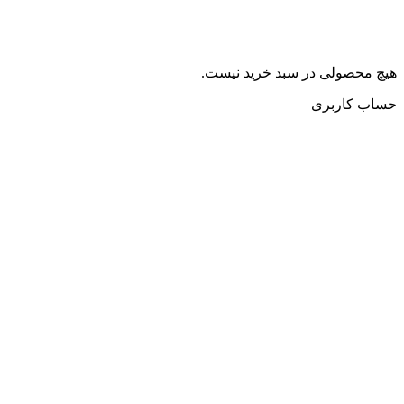
هیچ محصولی در سبد خرید نیست.
حساب کاربری