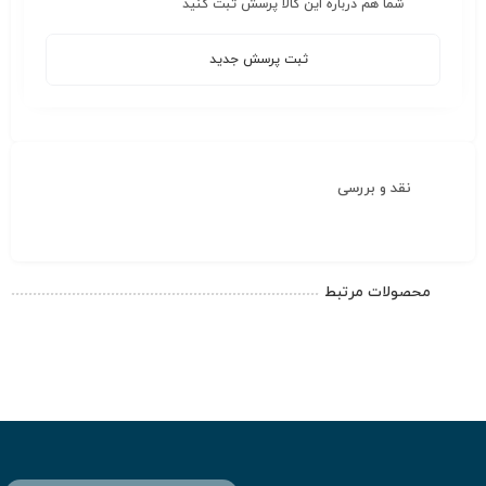
شما هم درباره این کالا پرسش ثبت کنید
ثبت پرسش جدید
نقد و بررسی
محصولات مرتبط