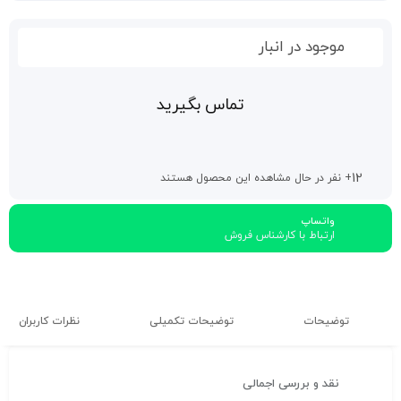
موجود در انبار
تماس بگیرید
12
+ نفر در حال مشاهده این محصول هستند
واتساپ
ارتباط با کارشناس فروش
توضیحات
توضیحات تکمیلی
نظرات کاربران
نقد و بررسی اجمالی