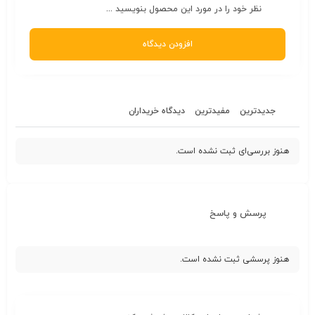
نظر خود را در مورد این محصول بنویسید ...
افزودن دیدگاه
جدیدترین
مفیدترین
دیدگاه خریداران
هنوز بررسی‌ای ثبت نشده است.
پرسش و پاسخ
هنوز پرسشی ثبت نشده است.