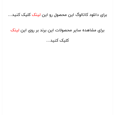
برای دانلود کاتالوگ این محصول رو این
لینک
کلیک کنید…
برای مشاهده سایر محصولات این برند بر روی این
لینک
کلیک کنید…