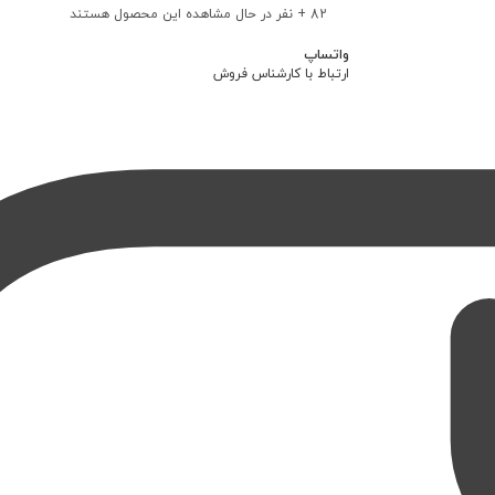
82
+ نفر در حال مشاهده این محصول هستند
واتساپ
ارتباط با کارشناس فروش