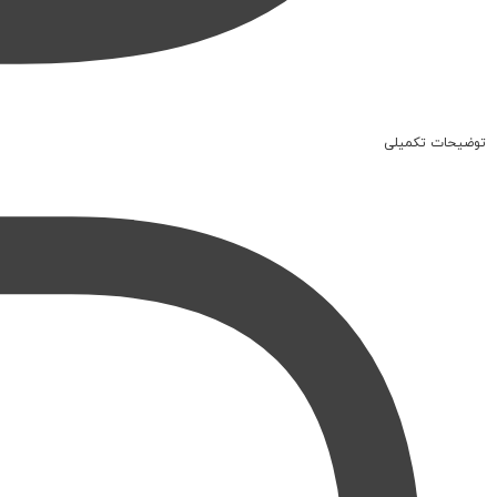
توضیحات تکمیلی