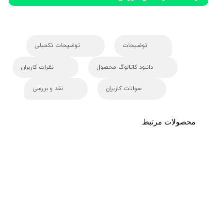
توضیحات
توضیحات تکمیلی
دانلود کاتالوگ محصول
نظرات کاربران
سوالات کاربران
نقد و بررسی
محصولات مرتبط