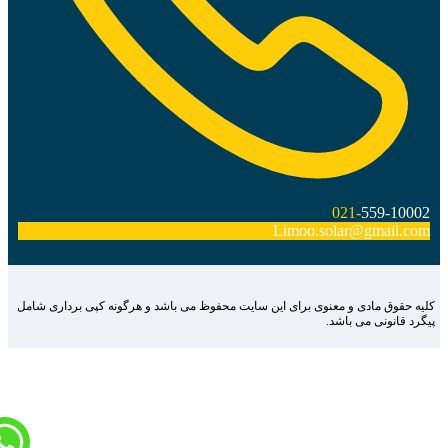
021-
559-10002
Limoo.solar@gmail.com
لیه حقوق مادی و معنوی برای این سایت محفوظ می باشد و هرگونه کپی برداری شامل
یگرد قانونی می باشد.