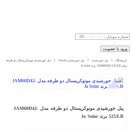
فروشگاه
پنل خورشیدی
پنل خورشیدی JAsolar
پنل خورشیدی مونوکریستال دو طرفه
مدل JAM60D42-525/LB برند Ja Solar
پنل خورشیدی مونوکریستال دو طرفه مدل JAM60D42-
525/LB برند Ja Solar