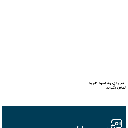
زودن به سبد خرید
اس بگیرید