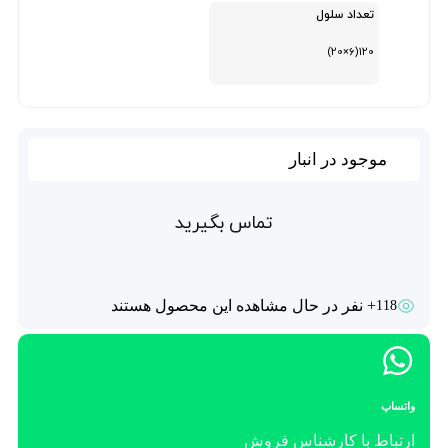
تعداد سلول
120(6×20)
موجود در انبار
تماس بگیرید
+ نفر در حال مشاهده این محصول هستند
118
واتساپ
ارتباط با کارشناس فروش