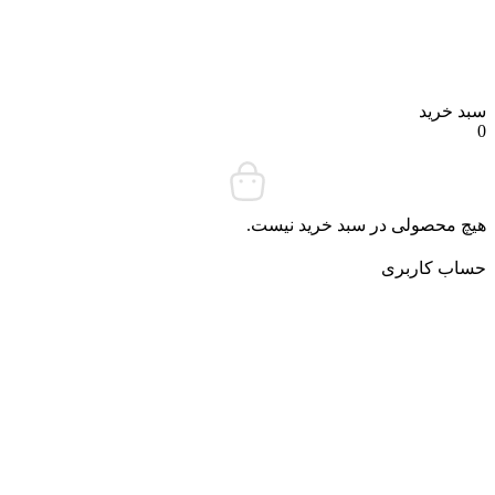
د خرید
چ محصولی در سبد خرید نیست.
ساب کاربری