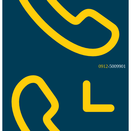
0912
-5009901