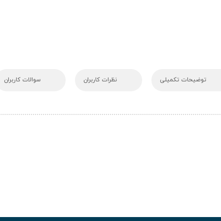
توضیحات تکمیلی
نظرات کاربران
سوالات کاربران