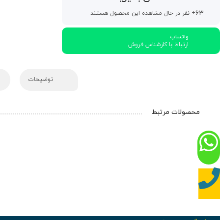
63
+ نفر در حال مشاهده این محصول هستند
واتساپ
ارتباط با کارشناس فروش
توضیحات
محصولات مرتبط