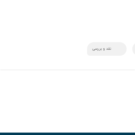
نقد و بررسی