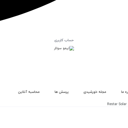
حساب کاربری
ره ما
مجله خورشیدی
پرسش ها
محاسبه آنلاین