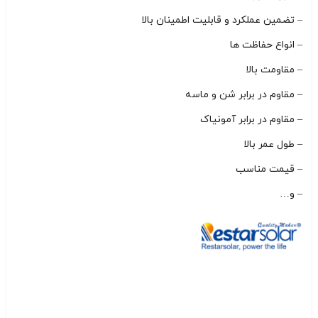
– تضمین عملکرد و قابلیت اطمینان بالا
– انواع حفاظت ها
– مقاومت بالا
– مقاوم در برابر شن و ماسه
– مقاوم در برابر آمونیاک
– طول عمر بالا
– قیمت مناسب
– و…