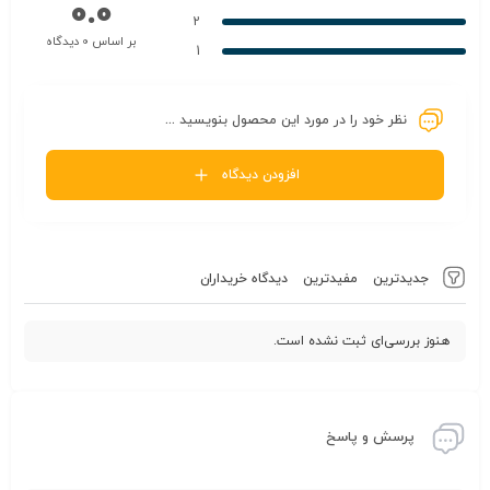
0.0
2
بر اساس 0 دیدگاه
1
نظر خود را در مورد این محصول بنویسید ...
افزودن دیدگاه
جدیدترین
مفیدترین
دیدگاه خریداران
هنوز بررسی‌ای ثبت نشده است.
پرسش و پاسخ