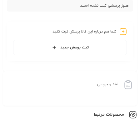
هنوز پرسشی ثبت نشده است.
شما هم درباره این کالا پرسش ثبت کنید
ثبت پرسش جدید
نقد و بررسی
محصولات مرتبط