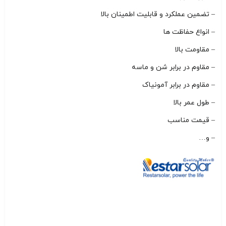
– تضمین عملکرد و قابلیت اطمینان بالا
– انواع حفاظت ها
– مقاومت بالا
– مقاوم در برابر شن و ماسه
– مقاوم در برابر آمونیاک
– طول عمر بالا
– قیمت مناسب
– و…