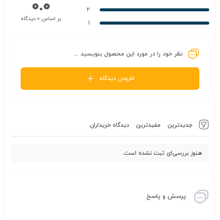
0.0
2
بر اساس 0 دیدگاه
1
نظر خود را در مورد این محصول بنویسید ...
افزودن دیدگاه
جدیدترین
مفیدترین
دیدگاه خریداران
هنوز بررسی‌ای ثبت نشده است.
پرسش و پاسخ