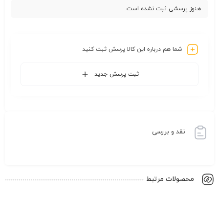
هنوز پرسشی ثبت نشده است.
شما هم درباره این کالا پرسش ثبت کنید
ثبت پرسش جدید
نقد و بررسی
محصولات مرتبط