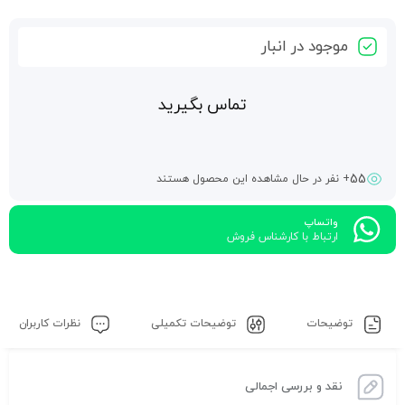
موجود در انبار
تماس بگیرید
55
+ نفر در حال مشاهده این محصول هستند
واتساپ
ارتباط با کارشناس فروش
توضیحات
توضیحات تکمیلی
نظرات کاربران
نقد و بررسی اجمالی