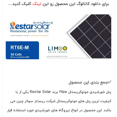
برای دانلود کاتالوگ این محصول رو این
ل
ینک
کلیک کنید…
✅جمع بندی این محصول
پنل خورشیدی مونوکریستال 195w برند Restar Solar یکی از با
کیفیت ترین پنل های مونوکریستال شرکت ریستار سولار چین می
باشد. این محصول در انواع نیروگاه های خورشیدی مورد استفاده قرار