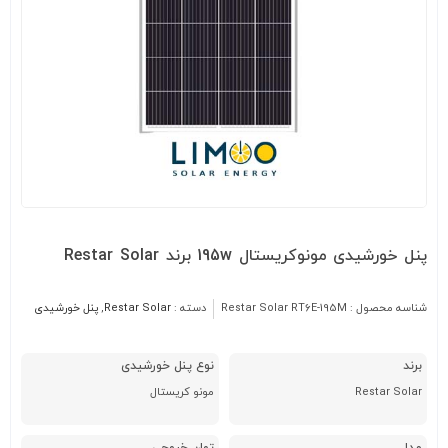
پنل خورشیدی مونوکریستال 195w برند Restar Solar
شناسه محصول :
Restar Solar RT6E-195M
دسته :
Restar Solar
,
پنل خورشیدی
برند
نوع پنل خورشیدی
Restar Solar
مونو کریستال