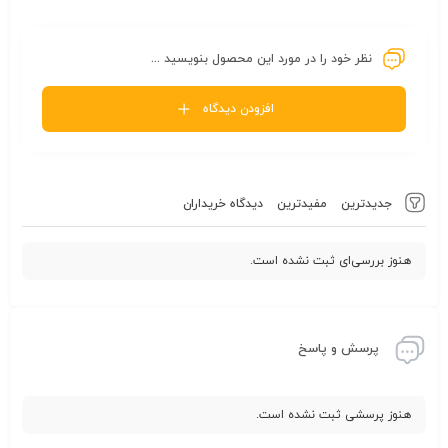
نظر خود را در مورد این محصول بنویسید ...
افزودن دیدگاه
جدیدترین
مفیدترین
دیدگاه خریداران
هنوز بررسی‌ای ثبت نشده است.
پرسش و پاسخ
هنوز پرسشی ثبت نشده است.