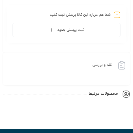
شما هم درباره این کالا پرسش ثبت کنید
ثبت پرسش جدید
نقد و بررسی
محصولات مرتبط