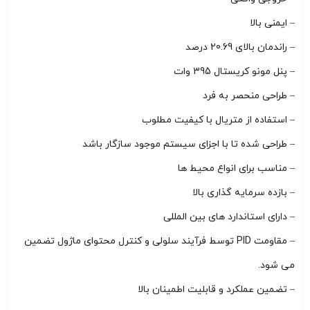
– ایمنی بالا
– راندمان بالای 20.69 درصد
– پنل مونو کریستال 395 وات
– طراحی منحصر به فرد
– استفاده از متریال با کیفیت مطلوب
– طراحی شده تا با اجزای سیستم موجود سازگار باشد
– مناسب برای انواع محیط ها
– بازده سرمایه گذاری بالا
– دارای استاندارد های بین المللی
– مقاومت PID توسط فرآیند سلولی و کنترل محتوای ماژول تضمین
می شود.
– تضمین عملکرد و قابلیت اطمینان بالا