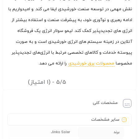
نقش مهمی در توسعه صنعت خورشیدی ایفا می کند. و امیدواریم با
ادامه رهبری و نوآوری خود، به پیشرفت صنعت و استفاده بیشتر از
انرژی های تجدیدپذیر کمک کند. لیمو سولار انرژی یک فروشگاه
آنلاین در زمینه سیستم های انرژی خورشیدی است و به صورت
پیوسته خدمات و کالاهای تخصصی مرتبط با انرژی‌های تجدیدپذیر
مخصوصا
محصولات برق خورشیدی
را ارائه می دهد.
5/5 - (1 امتیاز)
مشخصات کلی
سایر مشخصات
برند
Jinko Solar