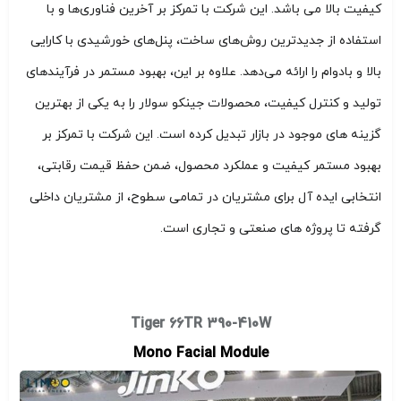
کیفیت بالا می باشد. این شرکت با تمرکز بر آخرین فناوری‌ها و با
استفاده از جدیدترین روش‌های ساخت، پنل‌های خورشیدی با کارایی
بالا و بادوام را ارائه می‌دهد. علاوه بر این، بهبود مستمر در فرآیندهای
تولید و کنترل کیفیت، محصولات جینکو سولار را به یکی از بهترین
گزینه های موجود در بازار تبدیل کرده است. این شرکت با تمرکز بر
بهبود مستمر کیفیت و عملکرد محصول، ضمن حفظ قیمت رقابتی،
انتخابی ایده آل برای مشتریان در تمامی سطوح، از مشتریان داخلی
گرفته تا پروژه های صنعتی و تجاری است.
Tiger 66TR 390-410W
Mono Facial Module