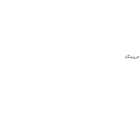
فروشگاه