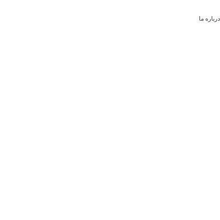
درباره ما