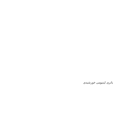
باتری لیتیومی خورشیدی