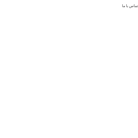
تماس با ما