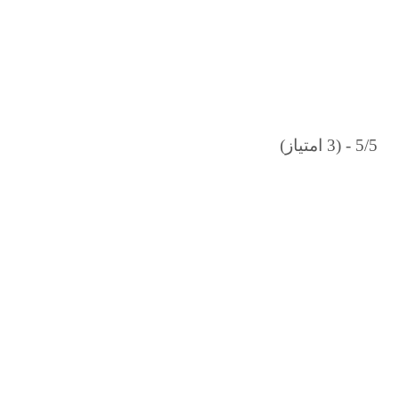
5/5 - (3 امتیاز)