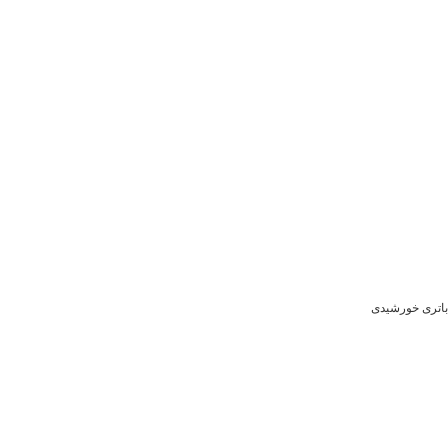
باتری خورشیدی