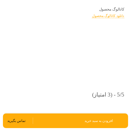
کاتالوگ محصول
دانلود کاتالوگ محصول
5/5 - (3 امتیاز)
تماس بگیرید
افزودن به سبد خرید