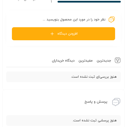
1
نظر خود را در مورد این محصول بنویسید ...
افزودن دیدگاه
جدیدترین
مفیدترین
دیدگاه خریداران
هنوز بررسی‌ای ثبت نشده است.
پرسش و پاسخ
هنوز پرسشی ثبت نشده است.