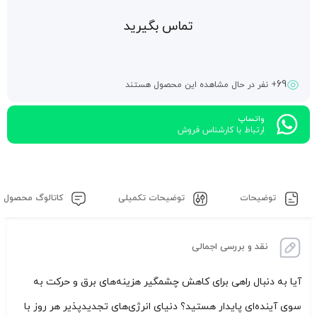
تماس بگیرید
69
+ نفر در حال مشاهده این محصول هستند
واتساپ
ارتباط با کارشناس فروش
توضیحات
توضیحات تکمیلی
کاتالوگ محصول
نقد و بررسی اجمالی
آیا به دنبال راهی برای کاهش چشمگیر هزینه‌های برق و حرکت به
سوی آینده‌ای پایدار هستید؟ دنیای انرژی‌های تجدیدپذیر هر روز با