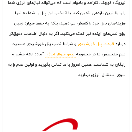
نیروگاه کوچک، کارآمد و بادوام است که می‌تواند نیازهای انرژی شما
را با بالاترین بازدهی تأمین کند. با انتخاب این پنل， شما نه تنها
هزینه‌های برق خود را کاهش می‌دهید، بلکه به حفظ سیاره زمین
برای نسل‌های آینده نیز کمک می‌کنید. اگر به دنبال اطلاعات دقیق‌تر
درباره
قیمت پنل خورشیدی
و شرایط نصب پنل خورشیدی هستید،
تیم متخصص ما در مجموعه
لیمو سولار انرژی
آماده ارائه مشاوره
رایگان به شماست. همین امروز با ما تماس بگیرید و اولین قدم را به
سوی استقلال انرژی بردارید.