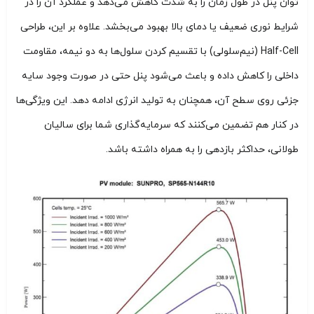
توان پنل در طول زمان را به شدت کاهش می‌دهد و عملکرد آن را در
شرایط نوری ضعیف یا دمای بالا بهبود می‌بخشد. علاوه بر این، طراحی
Half-Cell (نیم‌سلولی) با تقسیم کردن سلول‌ها به دو نیمه، مقاومت
داخلی را کاهش داده و باعث می‌شود پنل حتی در صورت وجود سایه
جزئی روی سطح آن، همچنان به تولید انرژی ادامه دهد. این ویژگی‌ها
در کنار هم تضمین می‌کنند که سرمایه‌گذاری شما برای سالیان
طولانی، حداکثر بازدهی را به همراه داشته باشد.