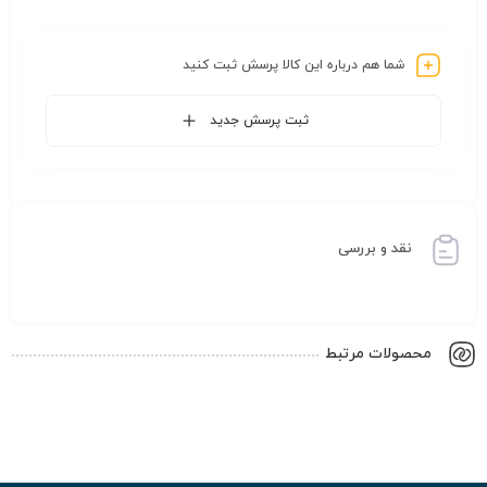
شما هم درباره این کالا پرسش ثبت کنید
ثبت پرسش جدید
نقد و بررسی
محصولات مرتبط