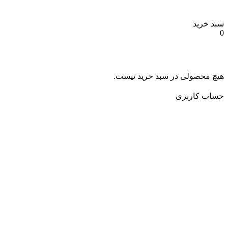
سبد خرید
0
هیچ محصولی در سبد خرید نیست.
حساب کاربری