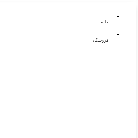
خانه
فروشگاه