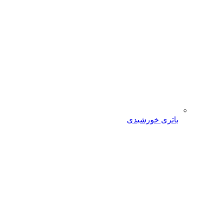
باتری خورشیدی