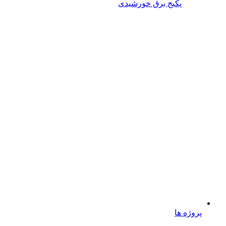
پکیج برق خورشیدی
پروژه ها