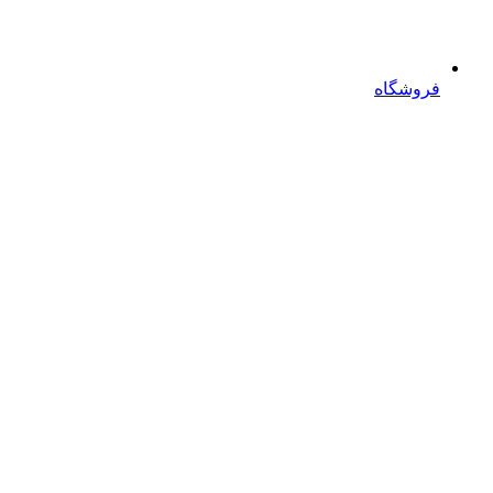
فروشگاه