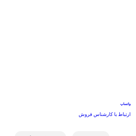
واتساپ
ارتباط با کارشناس فروش