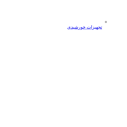
تجهیزات خورشیدی