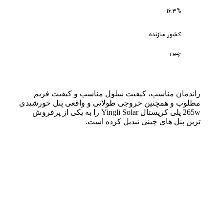
16.3%
کشور سازنده
چین
راندمان مناسب، کیفیت سلول مناسب و کیفیت فریم
مطلوب و همچنین خروجی طولانی و واقعی پنل خورشیدی
265w پلی کریستال Yingli Solar را به یکی از پرفروش
ترین پنل های چینی تبدیل کرده است.