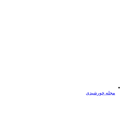
مجله خورشیدی