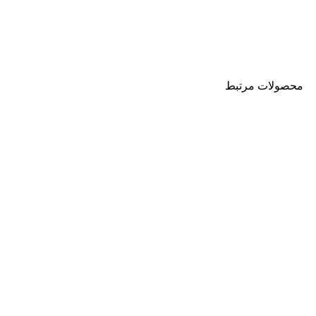
محصولات مرتبط