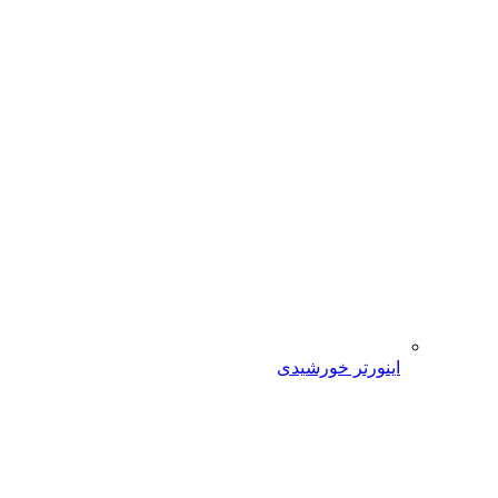
اینورتر خورشیدی