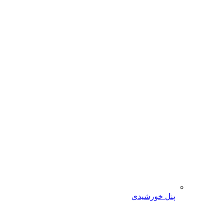
پنل خورشیدی