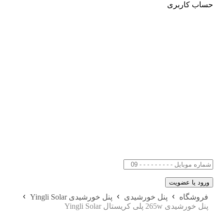
حساب کاربری
فروشگاه
پنل خورشیدی
پنل خورشیدی Yingli Solar
پنل خورشیدی 265w پلی کریستال Yingli Solar