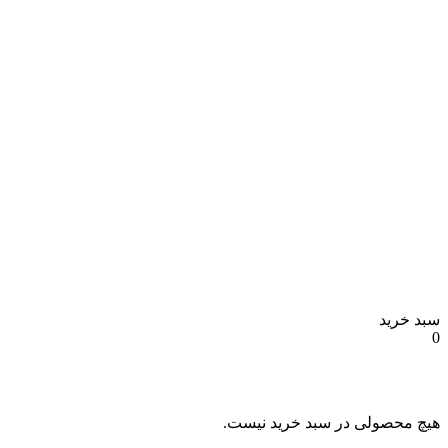
سبد خرید
0
هیچ محصولی در سبد خرید نیست.