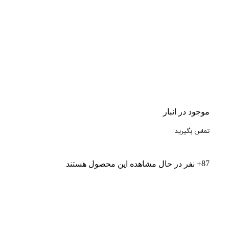
موجود در انبار
تماس بگیرید
87
+ نفر در حال مشاهده این محصول هستند