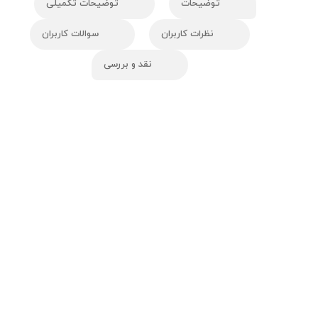
توضیحات
توضیحات تکمیلی
نظرات کاربران
سوالات کاربران
نقد و بررسی