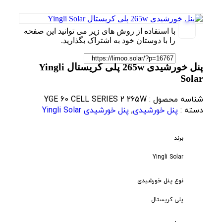
با استفاده از روش های زیر می توانید این صفحه
را با دوستان خود به اشتراک بگذارید.
پنل خورشیدی 265w پلی کریستال Yingli
Solar
شناسه محصول :
YGE 60 CELL SERIES 2 265W
دسته :
پنل خورشیدی
,
پنل خورشیدی Yingli Solar
برند
Yingli Solar
نوع پنل خورشیدی
پلی کریستال