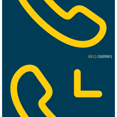
0912
-5009901