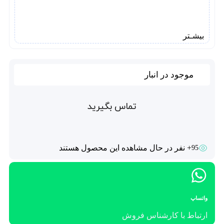
بیشـتر
موجود در انبار
تماس بگیرید
+ نفر در حال مشاهده این محصول هستند
95
واتساپ
ارتباط با کارشناس فروش