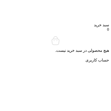
د خرید
چ محصولی در سبد خرید نیست.
ساب کاربری