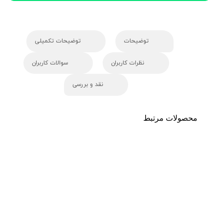
توضیحات
توضیحات تکمیلی
نظرات کاربران
سوالات کاربران
نقد و بررسی
محصولات مرتبط