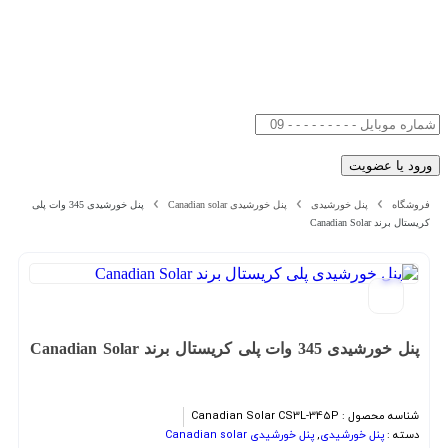
فروشگاه
پنل خورشیدی
پنل خورشیدی Canadian solar
پنل خورشیدی 345 وات پلی
کریستال برند Canadian Solar
پنل خورشیدی 345 وات پلی کریستال برند Canadian Solar
شناسه محصول :
Canadian Solar CS3L-345P
دسته :
پنل خورشیدی
,
پنل خورشیدی Canadian solar