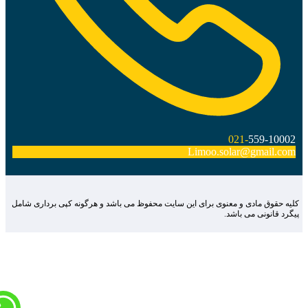
021-
559-10002
Limoo.solar@gmail.com
لیه حقوق مادی و معنوی برای این سایت محفوظ می باشد و هرگونه کپی برداری شامل
یگرد قانونی می باشد.