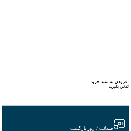
زودن به سبد خرید
اس بگیرید
ضمانت 7 روز بازگشت