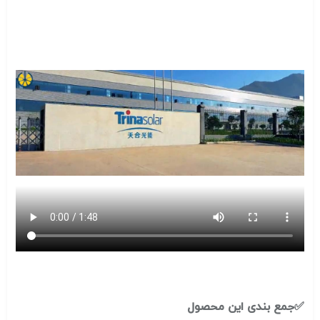
✅جمع بندی این محصول