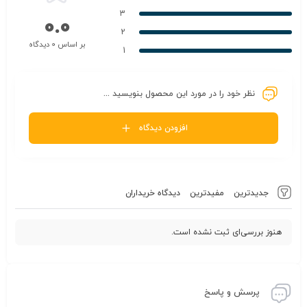
3
0.0
2
بر اساس 0 دیدگاه
1
نظر خود را در مورد این محصول بنویسید ...
افزودن دیدگاه
جدیدترین
مفیدترین
دیدگاه خریداران
هنوز بررسی‌ای ثبت نشده است.
پرسش و پاسخ