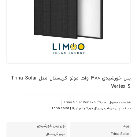
پنل خورشیدی 380 وات مونو کریستال مدل Trina Solar
Vertex S
شناسه محصول :
Trina Solar Vertex S 380w
دسته :
پنل خورشیدی
,
پنل خورشیدی ترینا | Trina solar
برند
نوع پنل خورشیدی
Trina Solar
مونو کریستال