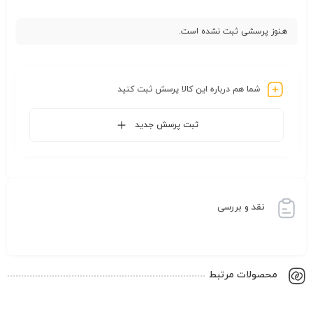
هنوز پرسشی ثبت نشده است.
شما هم درباره این کالا پرسش ثبت کنید
ثبت پرسش جدید
نقد و بررسی
محصولات مرتبط