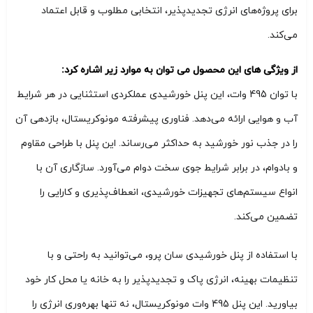
برای پروژه‌های انرژی تجدیدپذیر، انتخابی مطلوب و قابل اعتماد
می‌کند.
از ویژگی های این محصول می توان به موارد زیر اشاره کرد:
با توان 495 وات، این پنل خورشیدی عملکردی استثنایی در هر شرایط
آب و هوایی ارائه می‌دهد. فناوری پیشرفته مونوکریستال، بازدهی آن
را در جذب نور خورشید به حداکثر می‌رساند. این پنل با طراحی مقاوم
و بادوام، در برابر شرایط جوی سخت دوام می‌آورد. سازگاری آن با
انواع سیستم‌های تجهیزات خورشیدی، انعطاف‌پذیری و کارایی را
تضمین می‌کند.
با استفاده از پنل خورشیدی سان پرو، می‌توانید به راحتی و با
تنظیمات بهینه، انرژی پاک و تجدیدپذیر را به خانه یا محل کار خود
بیاورید. این پنل 495 وات مونوکریستال، نه تنها بهره‌وری انرژی را