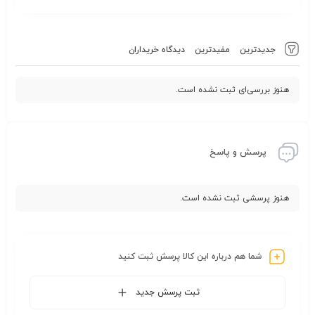
جدیدترین
مفیدترین
دیدگاه خریداران
هنوز بررسی‌ای ثبت نشده است.
پرسش و پاسخ
هنوز پرسشی ثبت نشده است.
شما هم درباره این کالا پرسش ثبت کنید
ثبت پرسش جدید