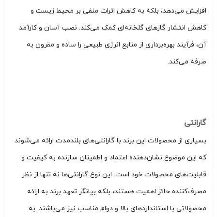
افزایش می‌دهد، بلکه به کاهش اثرات منفی بر محیط زیست و
کاهش انتشار گازهای گلخانه‌ای کمک می‌کند. نصب آسان و کارآمد
آن، فرآیند بهره‌برداری از منابع انرژی طبیعی را ساده و مقرون به
صرفه می‌کند.
گارانتی
بسیاری از محصولات این برند با گارانتی‌های بلندمدت ارائه می‌شوند
که این موضوع نشان‌دهنده اعتماد و اطمینان سازنده به کیفیت و
قابلیت‌های محصولات خود است. این نوع گارانتی‌ها نه تنها از نظر
مصرف‌کننده حائز اهمیت هستند، بلکه بیانگر تعهد برند به ارائه
محصولاتی با استانداردهای بالا و دوام مناسب نیز می‌باشند. به