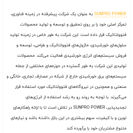
SUNPRO POWER
به عنوان یک شرکت پیشرفته در زمینه فناوری،
تمرکز اصلی خود را بر روی تحقیق و توسعه و تولید محصولات
فتوولتائیک قرار داده است. این شرکت به طور خاص در زمینه تولید
سلول‌های خورشیدی، ماژول‌های فتوولتائیک و طراحی، توسعه و
فروش سیستم‌های انرژی خورشیدی فعالیت می‌کند. محصولات
تولیدی این شرکت به طور گسترده در حوزه‌های مختلفی از جمله
سیستم‌های برق خورشیدی خارج از شبکه در مصارف تجاری، خانگی و
صنعتی و همچنین در نیروگاه‌های فتوولتائیک مورد استفاده قرار
می‌گیرند. با توجه به روند رو به رشد استفاده از انرژی‌های
تجدیدپذیر، SUNPRO POWER در تلاش است تا با ارائه راهکارهای
نوین و با کیفیت، سهم بیشتری در این بازار داشته باشد و نیازهای
متنوع مشتریان خود را برآورده کند.