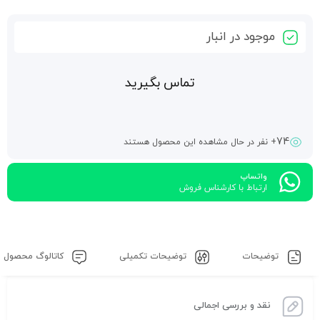
موجود در انبار
تماس بگیرید
74
+ نفر در حال مشاهده این محصول هستند
واتساپ
ارتباط با کارشناس فروش
توضیحات
توضیحات تکمیلی
کاتالوگ محصول
نقد و بررسی اجمالی