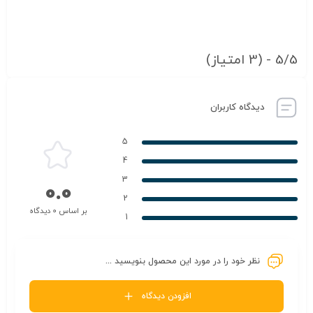
5/5 - (3 امتیاز)
دیدگاه کاربران
5
4
3
0.0
2
بر اساس 0 دیدگاه
1
نظر خود را در مورد این محصول بنویسید ...
افزودن دیدگاه