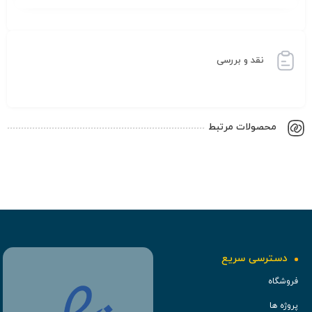
نقد و بررسی
محصولات مرتبط
دسترسی سریع
فروشگاه
پروژه ها