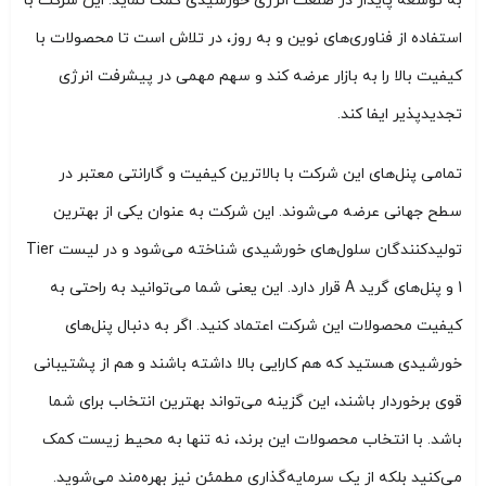
به توسعه پایدار در صنعت انرژی خورشیدی کمک نماید. این شرکت با
استفاده از فناوری‌های نوین و به روز، در تلاش است تا محصولات با
کیفیت بالا را به بازار عرضه کند و سهم مهمی در پیشرفت انرژی
تجدیدپذیر ایفا کند.
تمامی پنل‌های این شرکت با بالاترین کیفیت و گارانتی معتبر در
سطح جهانی عرضه می‌شوند. این شرکت به عنوان یکی از بهترین
تولیدکنندگان سلول‌های خورشیدی شناخته می‌شود و در لیست Tier
1 و پنل‌های گرید A قرار دارد. این یعنی شما می‌توانید به راحتی به
کیفیت محصولات این شرکت اعتماد کنید. اگر به دنبال پنل‌های
خورشیدی هستید که هم کارایی بالا داشته باشند و هم از پشتیبانی
قوی برخوردار باشند، این گزینه می‌تواند بهترین انتخاب برای شما
باشد. با انتخاب محصولات این برند، نه تنها به محیط زیست کمک
می‌کنید بلکه از یک سرمایه‌گذاری مطمئن نیز بهره‌مند می‌شوید.