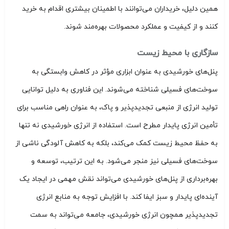
همین دلیل، خریداران می‌توانند با اطمینان بیشتری اقدام به خرید
کنند و از کیفیت و عملکرد محصولات بهره‌مند شوند.
سازگاری با محیط زیست
پنل‌های خورشیدی به عنوان ابزاری مؤثر در کاهش وابستگی به
سوخت‌های فسیلی شناخته می‌شوند. این فناوری به دلیل توانایی
تولید انرژی از منبعی تجدیدپذیر و پاک، به عنوان راهی مناسب برای
تأمین انرژی پایدار مطرح است. استفاده از انرژی خورشیدی نه تنها
به حفظ محیط زیست کمک می‌کند، بلکه به کاهش آلودگی ناشی از
سوخت‌های فسیلی نیز منجر می‌شود. به این ترتیب، توسعه و
بهره‌برداری از پنل‌های خورشیدی می‌تواند نقش مهمی در ایجاد یک
آینده‌ای پایدار و سبز ایفا کند. با افزایش توجه به منابع انرژی
تجدیدپذیر همچون انرژی خورشیدی، جامعه می‌تواند به سمت