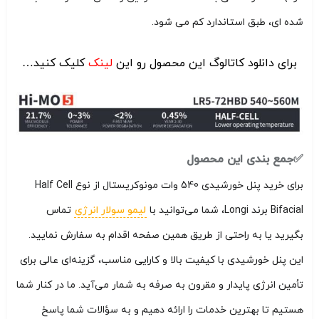
شده ای، طبق استاندارد کم می شود.
برای دانلود کاتالوگ این محصول رو این
ل
ینک
کلیک کنید…
✅جمع بندی این محصول
برای خرید پنل خورشیدی 540 وات مونوکریستال از نوع Half Cell
Bifacial برند Longi، شما می‌توانید با
لیمو سولار انرژی
تماس
بگیرید یا به راحتی از طریق همین صفحه اقدام به سفارش نمایید.
این پنل خورشیدی با کیفیت بالا و کارایی مناسب، گزینه‌ای عالی برای
تأمین انرژی پایدار و مقرون به صرفه به شمار می‌آید. ما در کنار شما
هستیم تا بهترین خدمات را ارائه دهیم و به سؤالات شما پاسخ