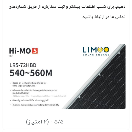
دهیم. برای کسب اطلاعات بیشتر و ثبت سفارش، از طریق شماره‌های
تماس ما در ارتباط باشید.
5/5 - (2 امتیاز)