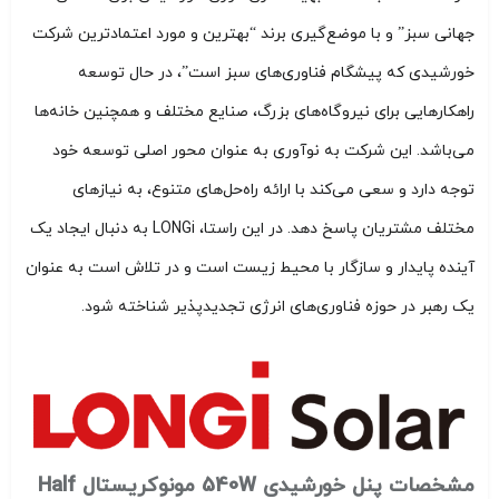
جهانی سبز” و با موضع‌گیری برند “بهترین و مورد اعتمادترین شرکت
خورشیدی که پیشگام فناوری‌های سبز است”، در حال توسعه
راهکارهایی برای نیروگاه‌های بزرگ، صنایع مختلف و همچنین خانه‌ها
می‌باشد. این شرکت به نوآوری به عنوان محور اصلی توسعه خود
توجه دارد و سعی می‌کند با ارائه راه‌حل‌های متنوع، به نیازهای
مختلف مشتریان پاسخ دهد. در این راستا، LONGi به دنبال ایجاد یک
آینده پایدار و سازگار با محیط زیست است و در تلاش است به عنوان
یک رهبر در حوزه فناوری‌های انرژی تجدیدپذیر شناخته شود.
مشخصات پنل خورشیدی 540W مونوکریستال Half