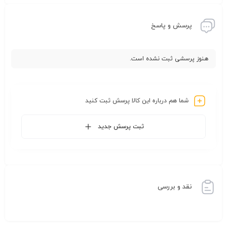
پرسش و پاسخ
هنوز پرسشی ثبت نشده است.
شما هم درباره این کالا پرسش ثبت کنید
ثبت پرسش جدید
نقد و بررسی