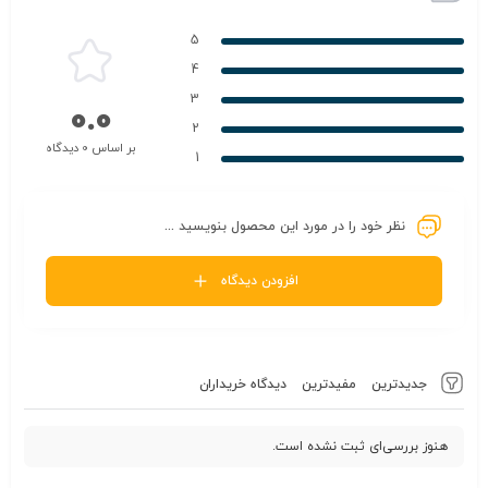
5
4
3
0.0
2
بر اساس 0 دیدگاه
1
نظر خود را در مورد این محصول بنویسید ...
افزودن دیدگاه
جدیدترین
مفیدترین
دیدگاه خریداران
هنوز بررسی‌ای ثبت نشده است.