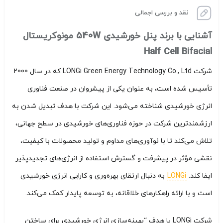
نقد و بررسی اجمالی
آشنایی با برند پنل خورشیدی 540W مونوکریستال
Half Cell Bifacial
شرکت LONGi Green Energy Technology Co., Ltd که در سال 2000
تأسیس شده است، به عنوان یکی از پیشروان در صنعت فناوری
انرژی خورشیدی شناخته می‌شود. این شرکت با هدف تبدیل شدن به
ارزشمندترین شرکت در حوزه فناوری‌های خورشیدی در سطح جهانی،
تلاش می‌کند تا با نوآوری‌های مداوم و تولید محصولات با کیفیت،
نقشی مؤثر در پیشرفت و گسترش استفاده از انرژی‌های تجدیدپذیر
ایفا کند.
LONGi
به دنبال ارتقای بهره‌وری و کارایی انرژی خورشیدی
است و با ارائه راهکارهای خلاقانه، به توسعه پایدار کمک می‌کند.
شرکت LONGi با هدف “بهینه‌سازی انرژی خورشیدی برای ساختن