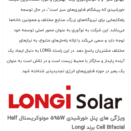
خورشیدی که پیشگام فناوری‌های سبز است”، در حال توسعه
راهکارهایی برای نیروگاه‌های بزرگ، صنایع مختلف و همچنین خانه‌ها
می‌باشد. این شرکت به نوآوری به عنوان محور اصلی توسعه خود
توجه دارد و سعی می‌کند با ارائه راه‌حل‌های متنوع، به نیازهای
مختلف مشتریان پاسخ دهد. در این راستا، LONGi به دنبال ایجاد یک
آینده پایدار و سازگار با محیط زیست است و در تلاش است به عنوان
یک رهبر در حوزه فناوری‌های انرژی تجدیدپذیر شناخته شود.
ویژگی های پنل خورشیدی 595W مونوکریستال Half
Cell Bifacial برند Longi