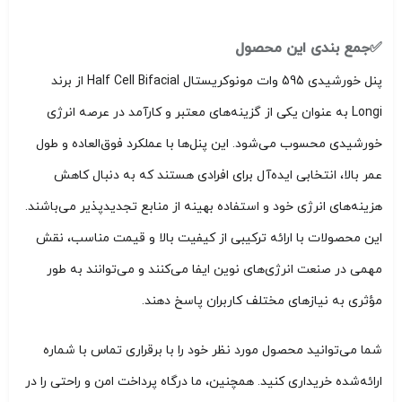
✅جمع بندی این محصول
پنل خورشیدی 595 وات مونوکریستال Half Cell Bifacial از برند
Longi به عنوان یکی از گزینه‌های معتبر و کارآمد در عرصه انرژی
خورشیدی محسوب می‌شود. این پنل‌ها با عملکرد فوق‌العاده و طول
عمر بالا، انتخابی ایده‌آل برای افرادی هستند که به دنبال کاهش
هزینه‌های انرژی خود و استفاده بهینه از منابع تجدیدپذیر می‌باشند.
این محصولات با ارائه ترکیبی از کیفیت بالا و قیمت مناسب، نقش
مهمی در صنعت انرژی‌های نوین ایفا می‌کنند و می‌توانند به طور
مؤثری به نیازهای مختلف کاربران پاسخ دهند.
شما می‌توانید محصول مورد نظر خود را با برقراری تماس با شماره
ارائه‌شده خریداری کنید. همچنین، ما درگاه پرداخت امن و راحتی را در