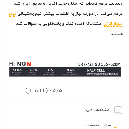
وبسایت فراهم کرده‌ایم که امکان خرید آنلاین و سریع را برای شما
فراهم می‌کند. در صورت نیاز به اطلاعات بیشتر، تیم پشتیبانی
لیمو
سولار انرژی
مشتاقانه آماده کمک و پاسخگویی به سوالات شما
هستند.
5/5 - (2 امتیاز)
مشخصات کلی
سایر مشخصات