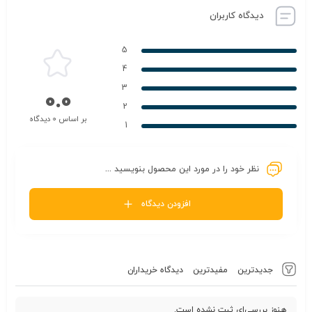
دیدگاه کاربران
5
4
3
0.0
2
بر اساس 0 دیدگاه
1
نظر خود را در مورد این محصول بنویسید ...
افزودن دیدگاه
جدیدترین
مفیدترین
دیدگاه خریداران
هنوز بررسی‌ای ثبت نشده است.