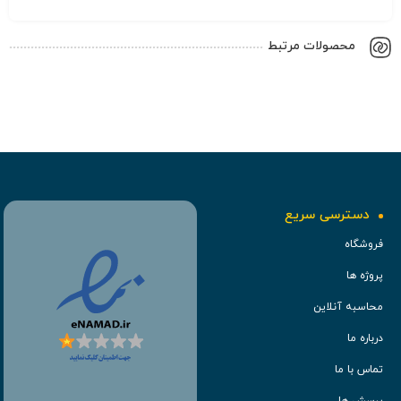
محصولات مرتبط
دسترسی سریع
فروشگاه
پروژه ها
محاسبه آنلاین
درباره ما
تماس با ما