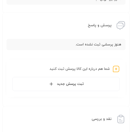
پرسش و پاسخ
هنوز پرسشی ثبت نشده است.
شما هم درباره این کالا پرسش ثبت کنید
ثبت پرسش جدید
نقد و بررسی