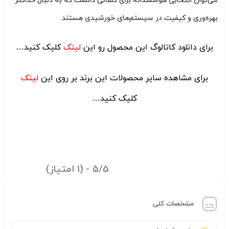
می‌توان انتخابی هوشمندانه برای کسانی دانست که به دنبال حداکثر
بهره‌وری و کیفیت در سیستم‌های خورشیدی هستند.
برای دانلود کاتالوگ این محصول رو این
لینک
کلیک کنید…
برای مشاهده سایر محصولات این برند بر روی این
لینک
کلیک کنید…
5/5 - (1 امتیاز)
مشخصات کلی