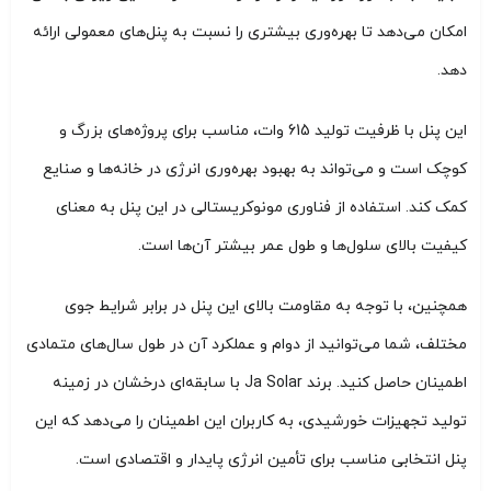
امکان می‌دهد تا بهره‌وری بیشتری را نسبت به پنل‌های معمولی ارائه
دهد.
این پنل با ظرفیت تولید 615 وات، مناسب برای پروژه‌های بزرگ و
کوچک است و می‌تواند به بهبود بهره‌وری انرژی در خانه‌ها و صنایع
کمک کند. استفاده از فناوری مونوکریستالی در این پنل به معنای
کیفیت بالای سلول‌ها و طول عمر بیشتر آن‌ها است.
همچنین، با توجه به مقاومت بالای این پنل در برابر شرایط جوی
مختلف، شما می‌توانید از دوام و عملکرد آن در طول سال‌های متمادی
اطمینان حاصل کنید. برند Ja Solar با سابقه‌ای درخشان در زمینه
تولید تجهیزات خورشیدی، به کاربران این اطمینان را می‌دهد که این
پنل انتخابی مناسب برای تأمین انرژی پایدار و اقتصادی است.