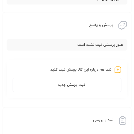
پرسش و پاسخ
هنوز پرسشی ثبت نشده است.
شما هم درباره این کالا پرسش ثبت کنید
ثبت پرسش جدید
نقد و بررسی