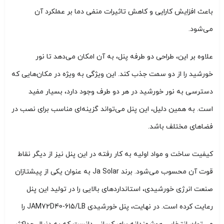
باعث افزایش کارایی و کاهش تاثیرات منفی دما بر عملکرد آن
می‌شود.
علاوه بر این، طراحی دو طرفه پنل، به آن امکان می‌دهد تا نور
خورشید را از دو سمت جذب کند. این ویژگی به ویژه در مکان‌هایی که
دسترسی به نور خورشید در هر دو طرف وجود دارد، بسیار مفید
است. به همین دلیل، این پنل می‌تواند گزینه‌ای مناسب برای نصب در
فضاهای مختلف باشد.
کیفیت ساخت و مواد اولیه به کار رفته در این پنل نیز از دیگر نقاط
قوت آن محسوب می‌شود. برند Ja Solar به عنوان یکی از پیشتازان
صنعت انرژی خورشیدی، استانداردهای بالایی را در تولید این پنل
رعایت کرده است. در نهایت، پنل خورشیدی JAM72D40-615/LB را