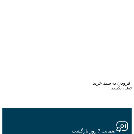
زودن به سبد خرید
اس بگیرید
ضمانت 7 روز بازگشت