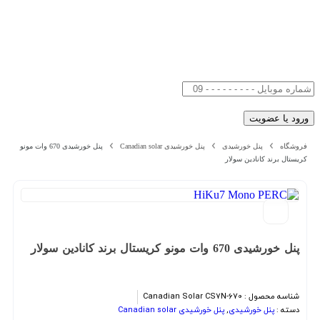
فروشگاه
پنل خورشیدی
پنل خورشیدی Canadian solar
پنل خورشیدی 670 وات مونو
کریستال برند کانادین سولار
پنل خورشیدی 670 وات مونو کریستال برند کانادین سولار
شناسه محصول :
Canadian Solar CS7N-670
دسته :
پنل خورشیدی
,
پنل خورشیدی Canadian solar