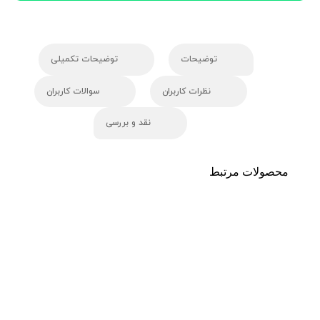
توضیحات
توضیحات تکمیلی
نظرات کاربران
سوالات کاربران
نقد و بررسی
محصولات مرتبط