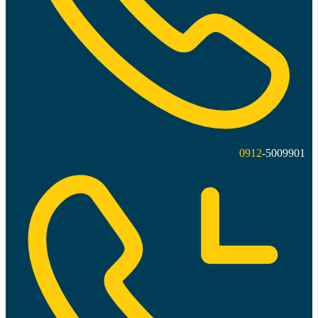
0912
-5009901