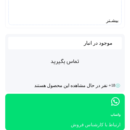
بیشـتر
موجود در انبار
تماس بگیرید
+ نفر در حال مشاهده این محصول هستند
18
واتساپ
ارتباط با کارشناس فروش