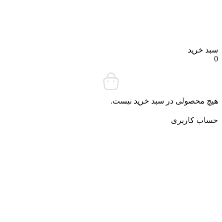
د خرید
چ محصولی در سبد خرید نیست.
ساب کاربری