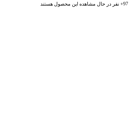
97
+ نفر در حال مشاهده این محصول هستند