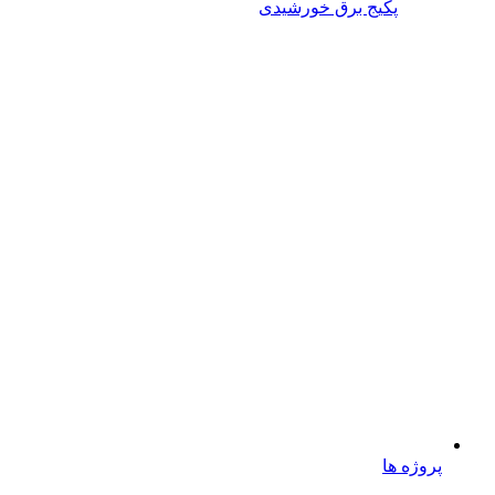
پکیج برق خورشیدی
پروژه ها