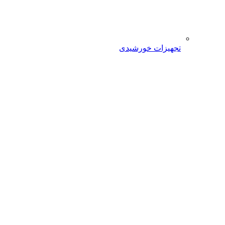
تجهیزات خورشیدی