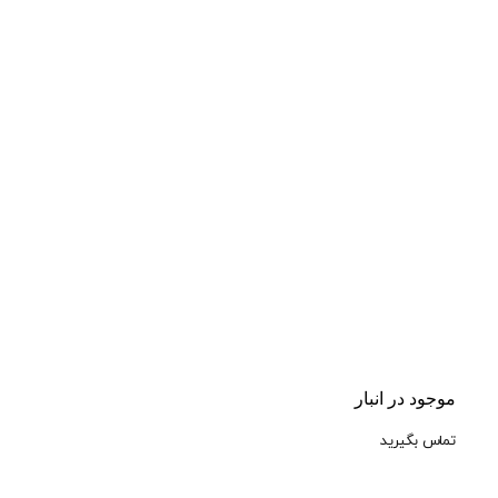
موجود در انبار
تماس بگیرید