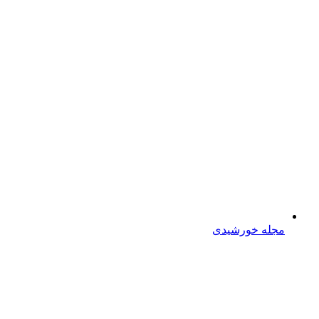
مجله خورشیدی