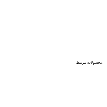
محصولات مرتبط