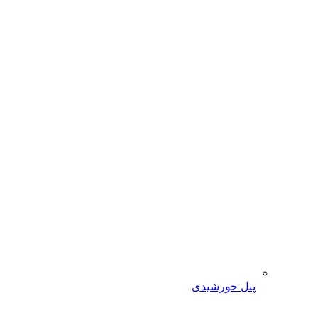
پنل خورشیدی