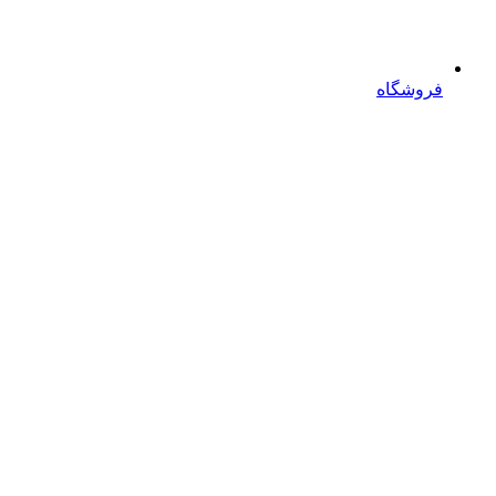
فروشگاه