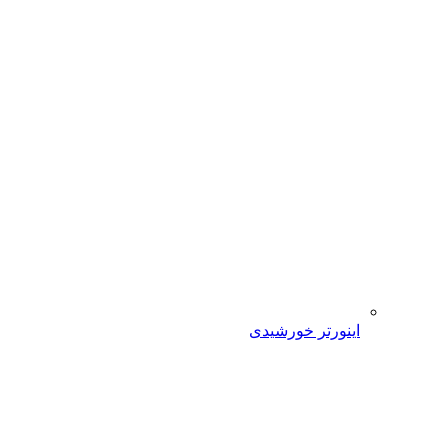
اینورتر خورشیدی