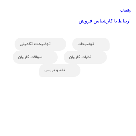
واتساپ
ارتباط با کارشناس فروش
توضیحات
توضیحات تکمیلی
نظرات کاربران
سوالات کاربران
نقد و بررسی