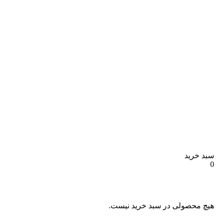
سبد خرید
0
هیچ محصولی در سبد خرید نیست.