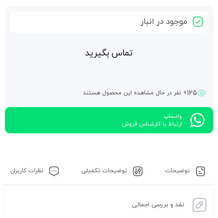
موجود در انبار
تماس بگیرید
125
+ نفر در حال مشاهده این محصول هستند
واتساپ
ارتباط با کارشناس فروش
توضیحات
توضیحات تکمیلی
نظرات کاربران
نقد و بررسی اجمالی