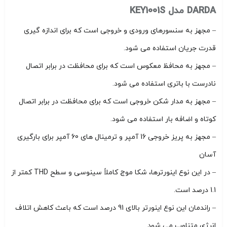
DARDA مدل KEY1001S
– مجهز به سنسورهای ورودی و خروجی است که برای اندازه گیری
قدرت جریان استفاده می شود.
– مجهز به محافظ معکوس است که برای محافظت در برابر اتصال
نادرست با باتری استفاده می شود.
– مجهز به مدار شکن خروجی است که برای محافظت در برابر اتصال
کوتاه و اضافه بار استفاده می شود.
– مجهز به پریز خروجی 16 آمپر و ترمینال های 60 آمپر برای بارگیری
آسان
– در این نوع اینورترها، شکا موج کاملاً سینوسی و سطح THD کمتر از
1.1 درصد است.
– راندمان این نوع اینورتر بالای 91 درصد است که باعث کاهش اتلاف
انرژی متناوب می شود.