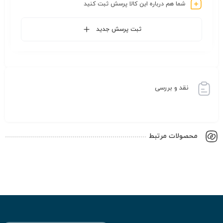
شما هم درباره این کالا پرسش ثبت کنید
ثبت پرسش جدید
نقد و بررسی
محصولات مرتبط