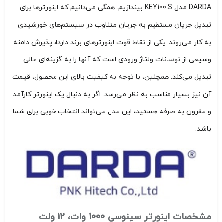
DARDA مدل KEY1001S بیندازیم. همگی می‌دانیم که اینورترها برای
تبدیل جریان مستقیم به جریان متناوب در سیستم‌های خورشیدی
به کار می‌روند. یکی از نقاط قوت اینورترهای برند داردا، پذیرش دامنه
وسیعی از نوسانات ولتاژ ورودی است که آنها را به گزینه‌ای عالی
تبدیل می‌کند. همچنین، با توجه به کیفیت بالای این محصول، قیمت
آن نیز بسیار مناسب به نظر می‌رسد. اگر به دنبال یک اینورتر کارآمد
و مقرون به صرفه هستید، این مدل می‌تواند انتخاب خوبی برای شما
باشد.
مشخصات اینورتر سینوسی 1000 وات، 12 ولت