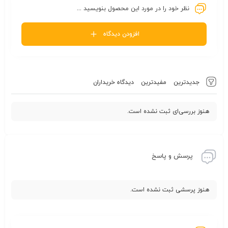
نظر خود را در مورد این محصول بنویسید ...
افزودن دیدگاه
جدیدترین
مفیدترین
دیدگاه خریداران
هنوز بررسی‌ای ثبت نشده است.
پرسش و پاسخ
هنوز پرسشی ثبت نشده است.