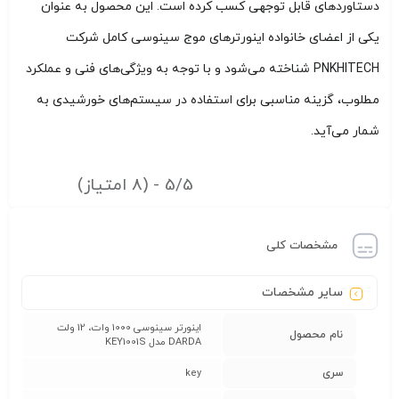
دستاوردهای قابل توجهی کسب کرده است. این محصول به عنوان
یکی از اعضای خانواده اینورترهای موج سینوسی کامل شرکت
PNKHITECH شناخته می‌شود و با توجه به ویژگی‌های فنی و عملکرد
مطلوب، گزینه مناسبی برای استفاده در سیستم‌های خورشیدی به
شمار می‌آید.
5/5 - (8 امتیاز)
مشخصات کلی
سایر مشخصات
اینورتر سینوسی 1000 وات، 12 ولت
نام محصول
DARDA مدل KEY1001S
سری
key