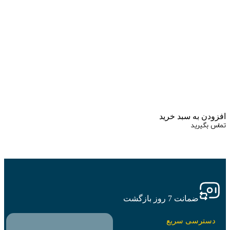
زودن به سبد خرید
اس بگیرید
ضمانت 7 روز بازگشت
دسترسی سریع