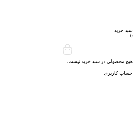
د خرید
چ محصولی در سبد خرید نیست.
ساب کاربری