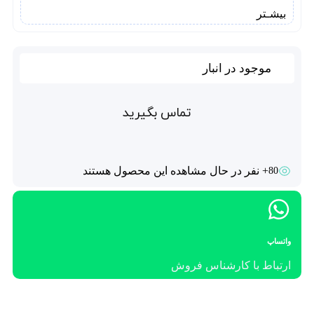
بیشـتر
موجود در انبار
تماس بگیرید
+ نفر در حال مشاهده این محصول هستند
80
واتساپ
ارتباط با کارشناس فروش