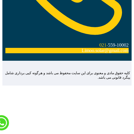
021-
559-10002
Limoo.solar@gmail.com
لیه حقوق مادی و معنوی برای این سایت محفوظ می باشد و هرگونه کپی برداری شامل
یگرد قانونی می باشد.