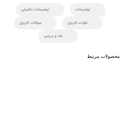
توضیحات
توضیحات تکمیلی
نظرات کاربران
سوالات کاربران
نقد و بررسی
محصولات مرتبط