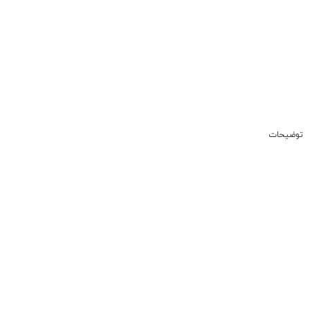
توضیحات